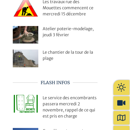
Les travaux rue des
Mouettes commencent ce
mercredi 15 décembre
Atelier poterie-modelage,
jeudi 3 février
Le chantier de la tour de la
plage
FLASH INFOS
Le service des encombrants
passera mercredi 2
novembre, rappel de ce qui
est pris en charge