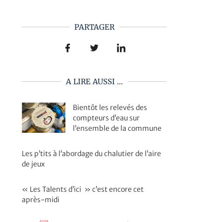
PARTAGER
A LIRE AUSSI ...
Bientôt les relevés des
compteurs d’eau sur
l’ensemble de la commune
Les p’tits à l’abordage du chalutier de l’aire
de jeux
« Les Talents d’ici » c’est encore cet
après-midi