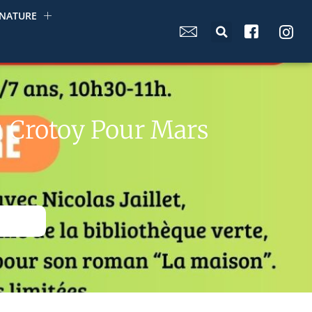
NATURE
 Crotoy Pour Mars