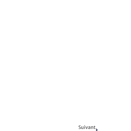
Suivant