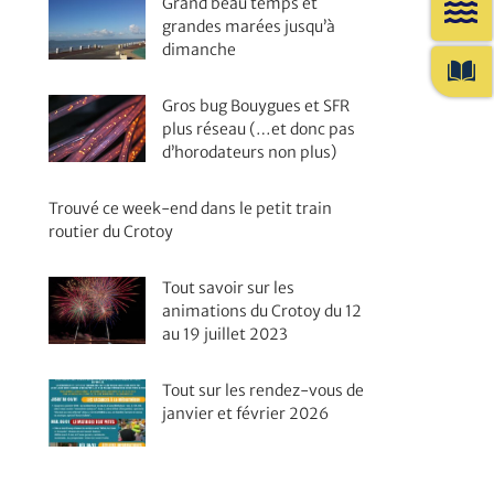
Grand beau temps et
grandes marées jusqu’à
dimanche
Gros bug Bouygues et SFR
plus réseau (…et donc pas
d’horodateurs non plus)
Trouvé ce week-end dans le petit train
routier du Crotoy
Tout savoir sur les
animations du Crotoy du 12
au 19 juillet 2023
Tout sur les rendez-vous de
janvier et février 2026