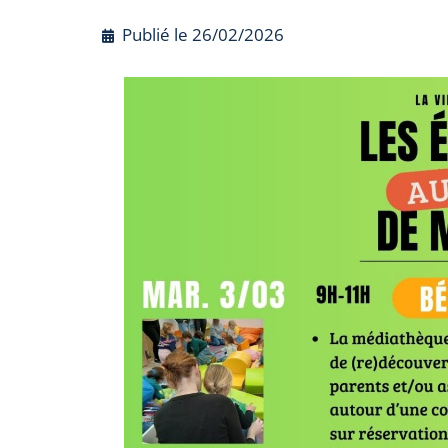
Publié le
26/02/2026