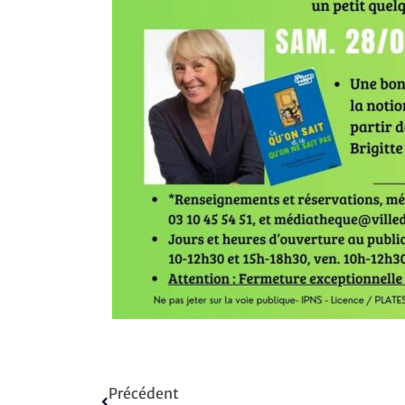
Précédent