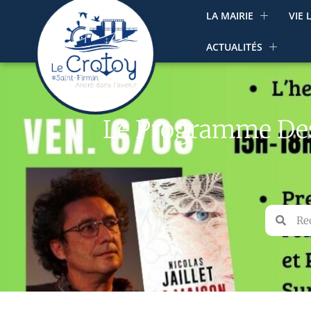
LA MAIRIE
VIE 
ACTUALITÉS
Le Programme Des