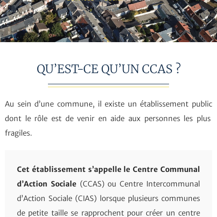
QU’EST-CE QU’UN CCAS ?
Au sein d’une commune, il existe un établissement public
dont le rôle est de venir en aide aux personnes les plus
fragiles.
Cet établissement s’appelle le Centre Communal
d’Action Sociale
(CCAS) ou Centre Intercommunal
d’Action Sociale (CIAS) lorsque plusieurs communes
de petite taille se rapprochent pour créer un centre