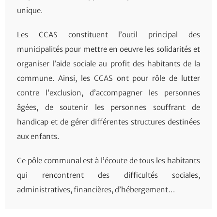
unique.
Les CCAS constituent l’outil principal des
municipalités pour mettre en oeuvre les solidarités et
organiser l’aide sociale au profit des habitants de la
commune. Ainsi, les CCAS ont pour rôle de lutter
contre l’exclusion, d’accompagner les personnes
âgées, de soutenir les personnes souffrant de
handicap et de gérer différentes structures destinées
aux enfants.
Ce pôle communal est à l’écoute de tous les habitants
qui rencontrent des difficultés sociales,
administratives, financières, d’hébergement…