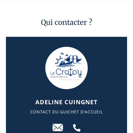
Qui contacter ?
ADELINE CUINGNET
CONTACT DU GUICHET D'ACCUEIL