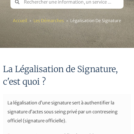
Accueil
Les Démarches
Légalisation De Signature
>
>
La Légalisation de Signature,
c'est quoi ?
La légalisation d’une signature sert à authentifier la
signature d’actes sous seing privé par un contreseing
officiel (signature officielle).