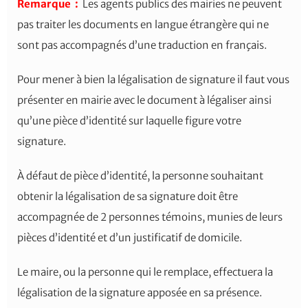
Re
marque :
Les agents publics des mairies ne peuvent
pas traiter les documents en langue étrangère qui ne
sont pas accompagnés d’une traduction en français.
Pour mener à bien la légalisation de signature il faut vous
présenter en mairie avec le document à légaliser ainsi
qu’une pièce d’identité sur laquelle figure votre
signature.
À défaut de pièce d’identité, la personne souhaitant
obtenir la légalisation de sa signature doit être
accompagnée de 2 personnes témoins, munies de leurs
pièces d’identité et d’un justificatif de domicile.
Le maire, ou la personne qui le remplace, effectuera la
légalisation de la signature apposée en sa présence.