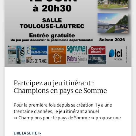
Partcipez au jeu itinérant :
Champions en pays de Somme
Pour la première fois depuis sa création il y a une
trentaine d’années, le jeu itinérant annuel
« Champions pour le pays de Somme » propose une
LIRE LA SUITE »