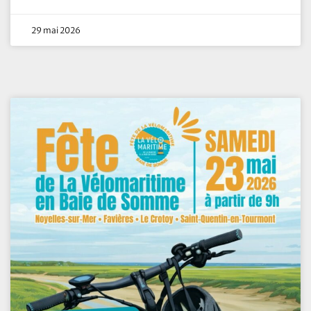
29 mai 2026