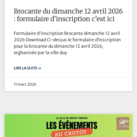
Brocante du dimanche 12 avril 2026
: formulaire d’inscription c’est ici
Formulaire d'inscription Brocante dimanche 12 avril
2026 Download Ci-dessus le formulaire d’inscription
pour la brocante du dimanche 12 avril 2026,
orghanisée par la ville duy
LIRE LA SUITE »
11 mars 2026