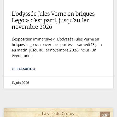
L’odyssée Jules Verne en briques
Lego » c’est parti, jusqu’au 1er
novembre 2026
L’exposition immersive « L’odyssée Jules Verne en
briques Lego » a ouvert ses portes ce samedi 13 juin
au matin, jusqu’au 1er novembre 2026 inclus. Un
événement
LIRE LA SUITE »
13 juin 2026