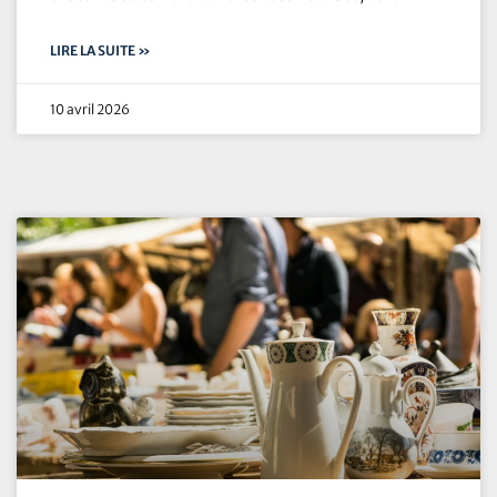
LIRE LA SUITE »
10 avril 2026