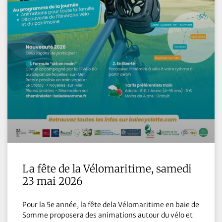
La fête de la Vélomaritime, samedi
23 mai 2026
Pour la 5e année, la fête dela Vélomaritime en baie de
Somme proposera des animations autour du vélo et