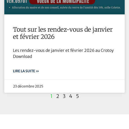
Tout sur les rendez-vous de janvier
et février 2026
Les rendez-vous de janvier et février 2026 au Crotoy
Download
LIRE LA SUITE »
23 décembre 2025
1
2
3
4
5