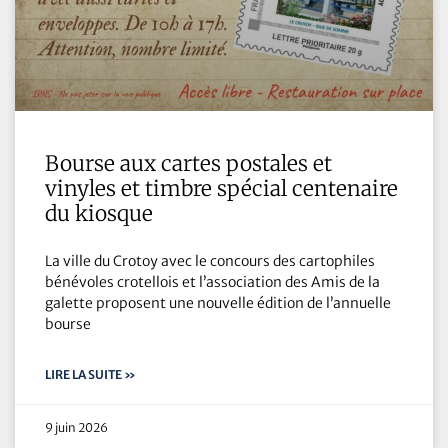
Bourse aux cartes postales et
vinyles et timbre spécial centenaire
du kiosque
La ville du Crotoy avec le concours des cartophiles
bénévoles crotellois et l’association des Amis de la
galette proposent une nouvelle édition de l’annuelle
bourse
LIRE LA SUITE »
9 juin 2026