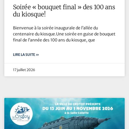
Soirée « bouquet final » des 100 ans
du kiosque!
Bienvenue à la soirée inaugurale de l’allée du
centenaire du kiosque.Une soirée en guise de bouquet
final de l’année des 100 ans du kiosque, que
LIRE LA SUITE »
17 juillet 2026