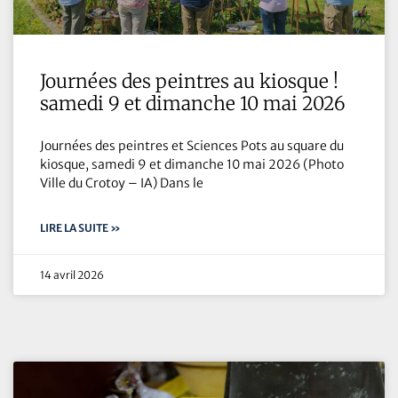
Journées des peintres au kiosque !
samedi 9 et dimanche 10 mai 2026
Journées des peintres et Sciences Pots au square du
kiosque, samedi 9 et dimanche 10 mai 2026 (Photo
Ville du Crotoy – IA) Dans le
LIRE LA SUITE »
14 avril 2026