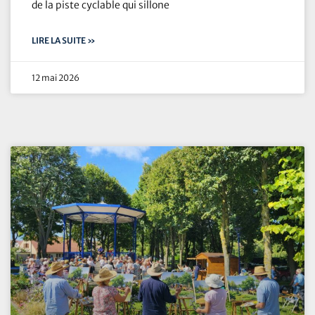
de la piste cyclable qui sillone
LIRE LA SUITE »
12 mai 2026