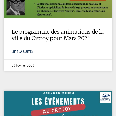
Le programme des animations de la
ville du Crotoy pour Mars 2026
LIRE LA SUITE »
26 février 2026