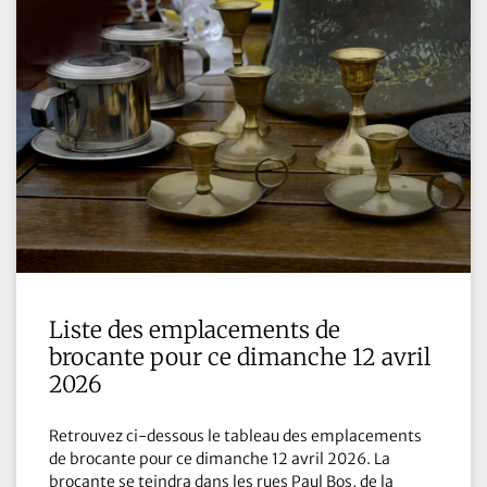
Liste des emplacements de
brocante pour ce dimanche 12 avril
2026
Retrouvez ci-dessous le tableau des emplacements
de brocante pour ce dimanche 12 avril 2026. La
brocante se teindra dans les rues Paul Bos, de la