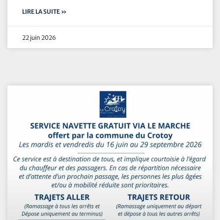
LIRE LA SUITE »
22 juin 2026