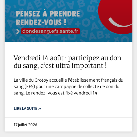
Vendredi 14 août : participez au don
du sang, c’est ultra important !
La ville du Crotoy accueille l’établissement français du
sang (EFS) pour une campagne de collecte de don du
sang. Le rendez-vous est fixé vendredi 14
LIRE LA SUITE »
17 juillet 2026