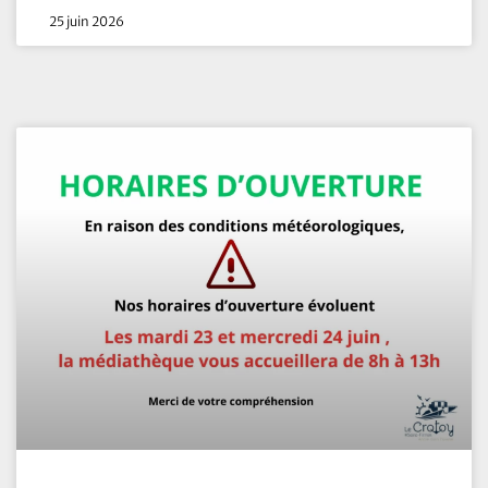
25 juin 2026