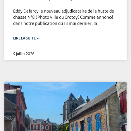
Eddy Defarcy le nouveau adjudicataire de la hutte de
chasse N°8 (Photo ville du Crotoy) Comme annoncé
dans notre publication du 13 mai dernier, la
LIRE LA SUITE »
9 juillet 2026