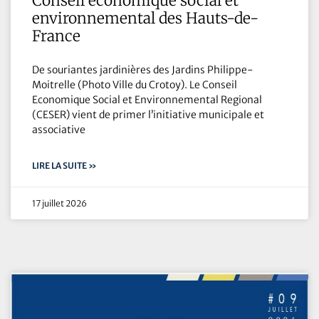
Conseil économique social et
environnemental des Hauts-de-
France
De souriantes jardinières des Jardins Philippe-
Moitrelle (Photo Ville du Crotoy). Le Conseil
Economique Social et Environnemental Regional
(CESER) vient de primer l’initiative municipale et
associative
LIRE LA SUITE »
17 juillet 2026