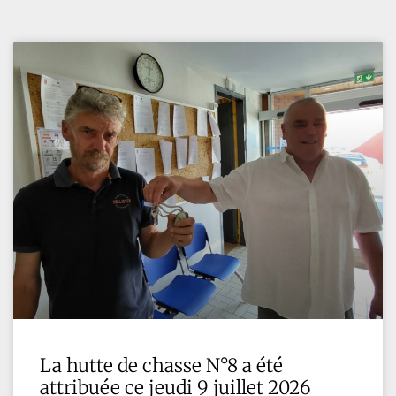
La hutte de chasse N°8 a été
attribuée ce jeudi 9 juillet 2026