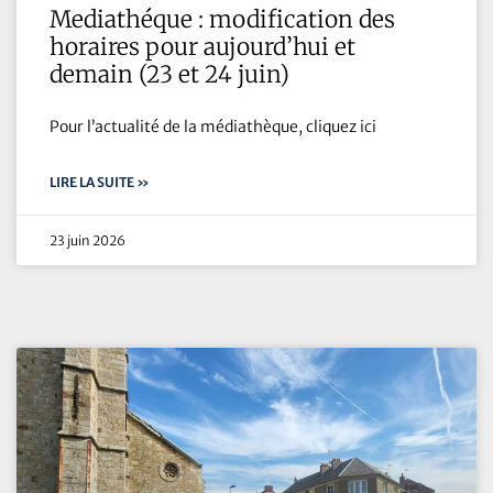
Mediathéque : modification des
horaires pour aujourd’hui et
demain (23 et 24 juin)
Pour l’actualité de la médiathèque, cliquez ici
LIRE LA SUITE »
23 juin 2026