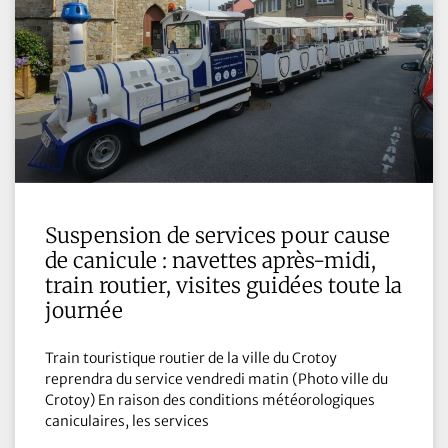
Suspension de services pour cause
de canicule : navettes après-midi,
train routier, visites guidées toute la
journée
Train touristique routier de la ville du Crotoy
reprendra du service vendredi matin (Photo ville du
Crotoy) En raison des conditions météorologiques
caniculaires, les services