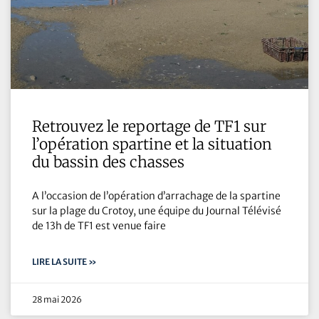
Retrouvez le reportage de TF1 sur
l’opération spartine et la situation
du bassin des chasses
A l’occasion de l’opération d’arrachage de la spartine
sur la plage du Crotoy, une équipe du Journal Télévisé
de 13h de TF1 est venue faire
LIRE LA SUITE »
28 mai 2026