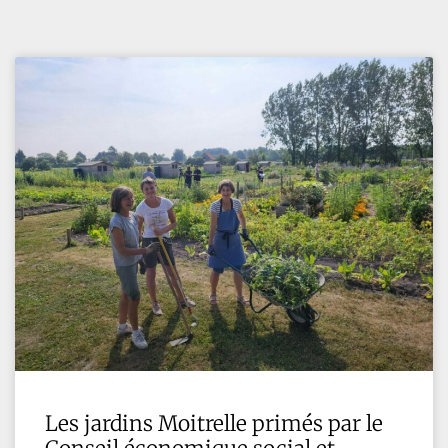
Les jardins Moitrelle primés par le