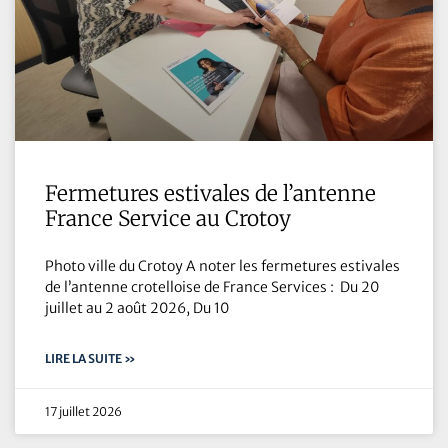
Fermetures estivales de l’antenne
France Service au Crotoy
Photo ville du Crotoy A noter les fermetures estivales
de l’antenne crotelloise de France Services : Du 20
juillet au 2 août 2026, Du 10
LIRE LA SUITE »
17 juillet 2026