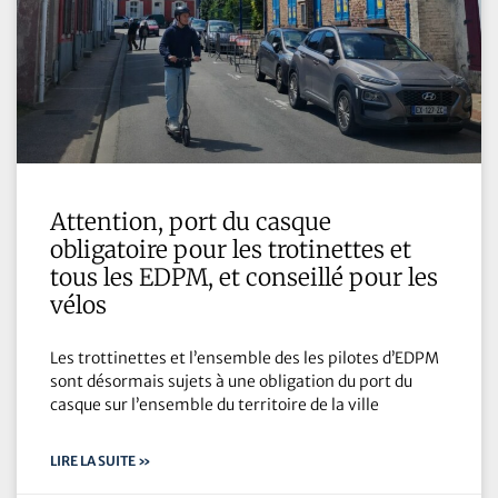
Attention, port du casque
obligatoire pour les trotinettes et
tous les EDPM, et conseillé pour les
vélos
Les trottinettes et l’ensemble des les pilotes d’EDPM
sont désormais sujets à une obligation du port du
casque sur l’ensemble du territoire de la ville
LIRE LA SUITE »