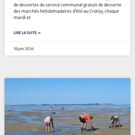
de dessertes du service communal gratuit de desserte
des marchés hebdomadaires d’été au Crotoy, chaque
mardi et
LIRE LA SUITE »
18 juin 2026