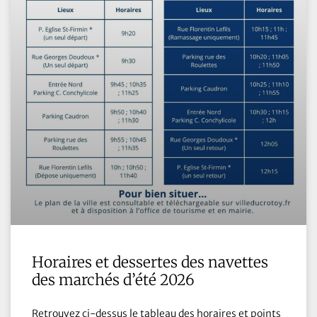
Horaires et dessertes des navettes
des marchés d’été 2026
Retrouvez ci-dessus le tableau des horaires et points