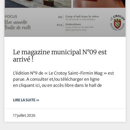
Le magazine municipal N°09 est
arrivé !
L’édition N°9 de « Le Crotoy Saint-Firmin Mag » est
parue. A consulter et/ou télécharger en ligne
en cliquant ici, ou en accès libre dans le hall de
LIRE LA SUITE »
17 juillet 2026