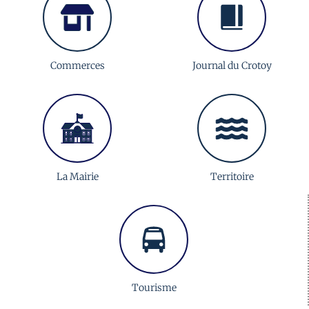
Commerces
Journal du Crotoy
La Mairie
Territoire
Tourisme