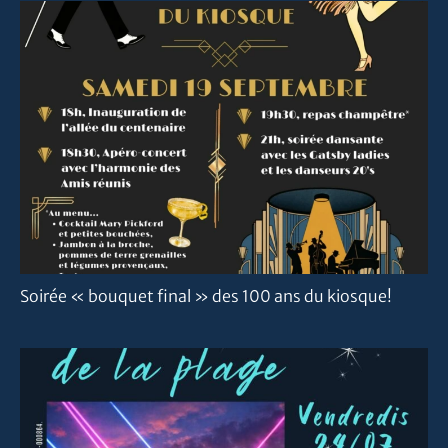
Soirée « bouquet final » des 100 ans du kiosque!