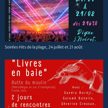
Soirées Hits de la plage, 24 juillet et 21 août