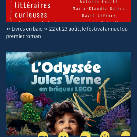
« Livres en baie » 22 et 23 août, le festival annuel du
premier roman