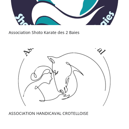
Association Shoto Karate des 2 Baies
ASSOCIATION HANDICAVAL CROTELLOISE