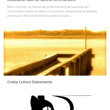
Nous sommes un réseau de professionnels du tourisme qui
cherchent à mettre en œuvre un tourisme responsable et durable,
promouvoir l’éco-mobilité et la protection des...
Crotoy Culture Èvénements