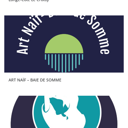
ART NAÏF – BAIE DE SOMME