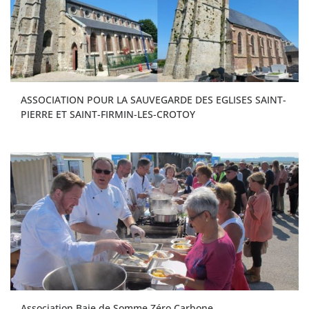
ASSOCIATION POUR LA SAUVEGARDE DES EGLISES SAINT-
PIERRE ET SAINT-FIRMIN-LES-CROTOY
Association Baie de Somme Zéro Carbone