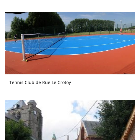
Tennis Club de Rue Le Crotoy