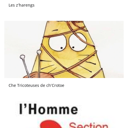
Les z’harengs
Che Tricoteuses de ch’Crotoe