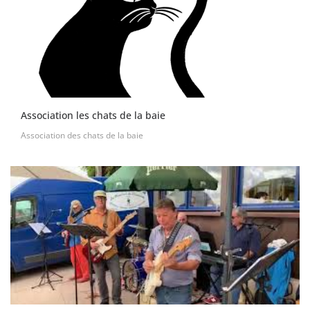
Association les chats de la baie
Association des chats de la baie