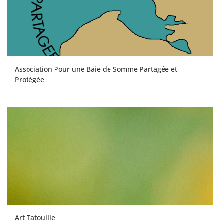
Association Pour une Baie de Somme Partagée et
Protégée
Art Tatouille