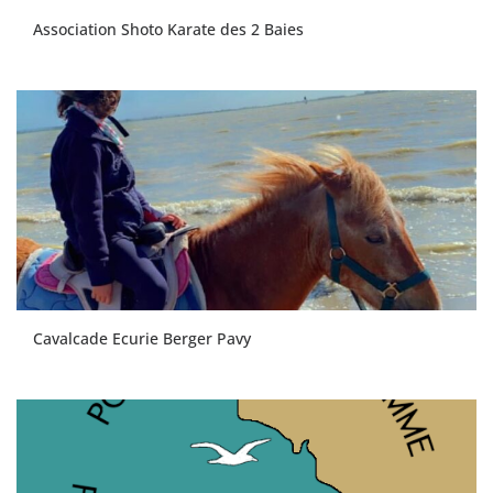
Association Shoto Karate des 2 Baies
Cavalcade Ecurie Berger Pavy