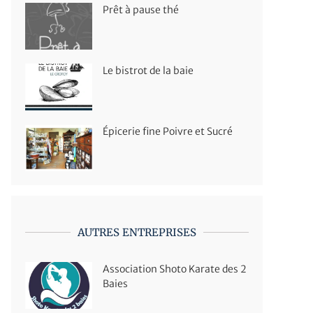
Prêt à pause thé
Le bistrot de la baie
Épicerie fine Poivre et Sucré
AUTRES ENTREPRISES
Association Shoto Karate des 2
Baies