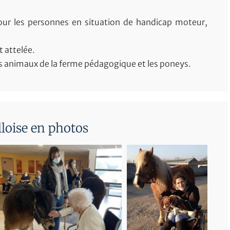
 pour les personnes en situation de handicap moteur,
 attelée.
nts animaux de la ferme pédagogique et les poneys.
loise en photos