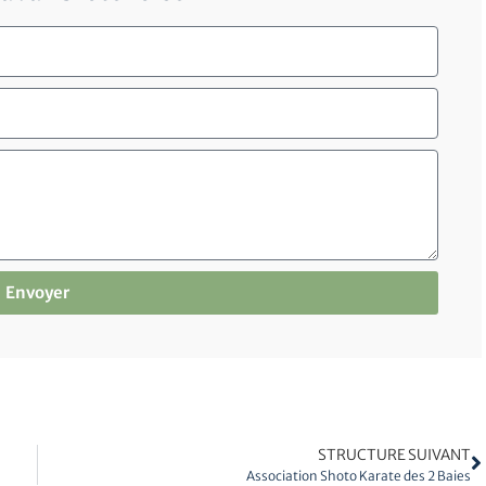
Envoyer
STRUCTURE SUIVANT
Association Shoto Karate des 2 Baies