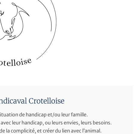
ndicaval Crotelloise
ituation de handicap et/ou leur famille.
n avec leur handicap, ou leurs envies, leurs besoins.
de la complicité, et créer du lien avec l’animal.