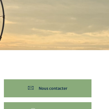
Nous contacter