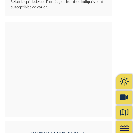
Selon les périodes de l’année, les horaires indiqués sont
susceptibles de varier.