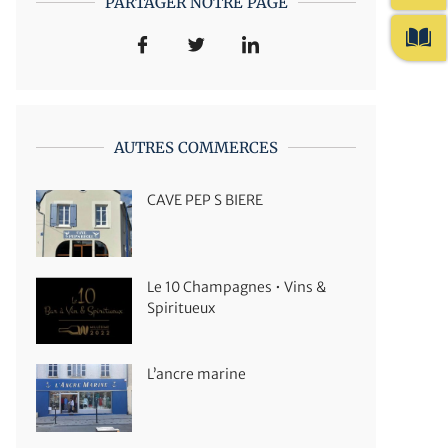
PARTAGER NOTRE PAGE
AUTRES COMMERCES
CAVE PEP S BIERE
Le 10 Champagnes • Vins &
Spiritueux
L’ancre marine