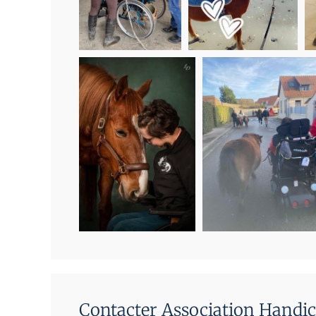
Contacter Association Handica