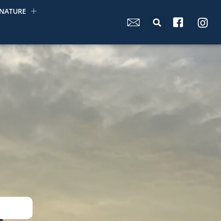
NATURE