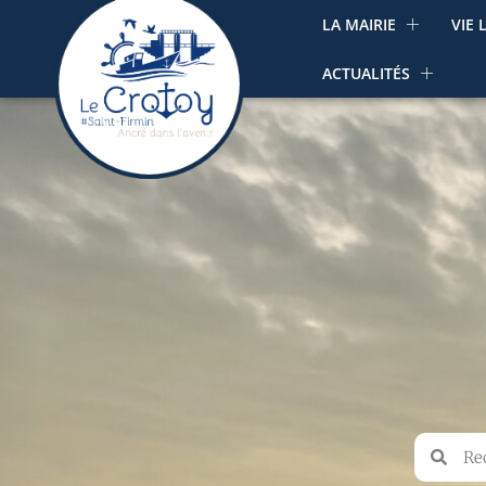
LA MAIRIE
VIE 
ACTUALITÉS