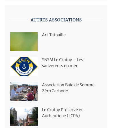
AUTRES ASSOCIATIONS
Art Tatouille
SNSM Le Crotoy – Les
sauveteurs en mer
Association Baie de Somme
Zéro Carbone
Le Crotoy Préservé et
Authentique (LCPA)