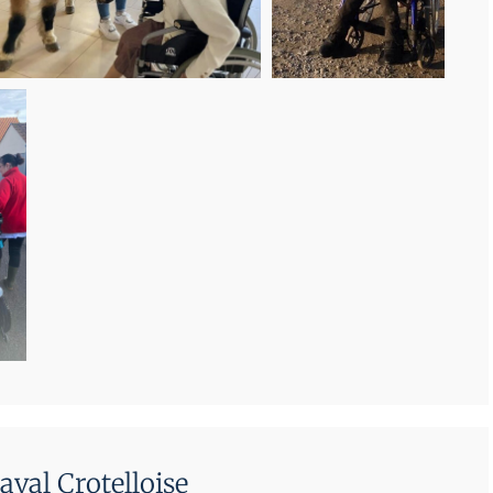
val Crotelloise