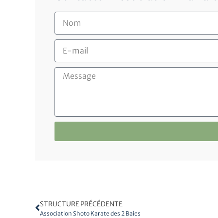
STRUCTURE PRÉCÉDENTE
Association Shoto Karate des 2 Baies