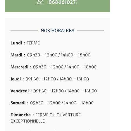
0686610271
NOS HORAIRES
Lundi :
FERMÉ
Mardi :
09h30 – 12h00 / 14h00 – 18h00
Mercredi :
09h30 – 12h00 / 14h00 – 18h00
Jeudi :
09h30 – 12h00 / 14h00 – 18h00
Vendredi :
09h30 – 12h00 / 14h00 – 18h00
Samedi :
09h30 – 12h00 / 14h00 – 18h00
Dimanche :
FERMÉ OU OUVERTURE
EXCEPTIONNELLE