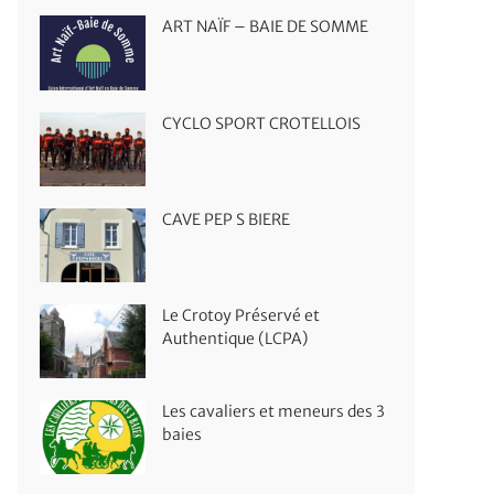
ART NAÏF – BAIE DE SOMME
CYCLO SPORT CROTELLOIS
CAVE PEP S BIERE
Le Crotoy Préservé et
Authentique (LCPA)
Les cavaliers et meneurs des 3
baies