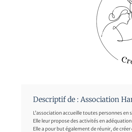
Descriptif de : Association Ha
L’association accueille toutes personnes en s
Elle leur propose des activités en adéquatio
Elle a pour but également de réunir, de créer 