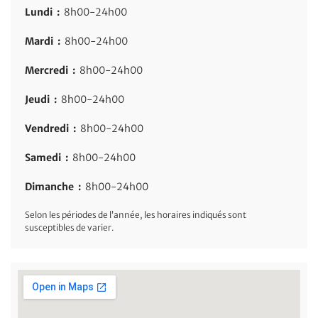
Lundi :
8h00-24h00
Mardi :
8h00-24h00
Mercredi :
8h00-24h00
Jeudi :
8h00-24h00
Vendredi :
8h00-24h00
Samedi :
8h00-24h00
Dimanche :
8h00-24h00
Selon les périodes de l’année, les horaires indiqués sont
susceptibles de varier.