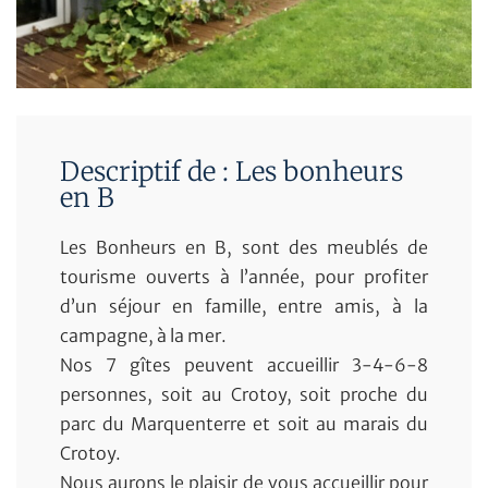
Descriptif de : Les bonheurs
en B
Les Bonheurs en B, sont des meublés de
tourisme ouverts à l’année, pour profiter
d’un séjour en famille, entre amis, à la
campagne, à la mer.
Nos 7 gîtes peuvent accueillir 3-4-6-8
personnes, soit au Crotoy, soit proche du
parc du Marquenterre et soit au marais du
Crotoy.
Nous aurons le plaisir de vous accueillir pour