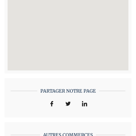
PARTAGER NOTRE PAGE
AUTRES COMMERCES