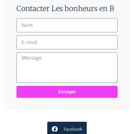
Contacter Les bonheurs en B
Envoyer
Facebook