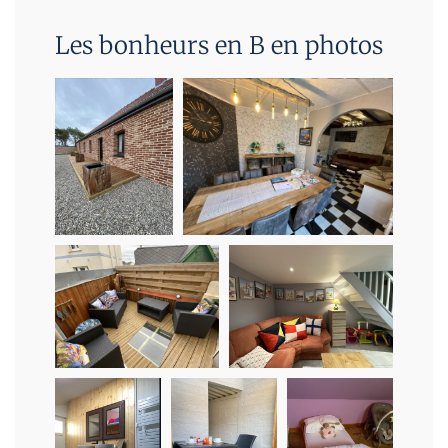
Les bonheurs en B en photos