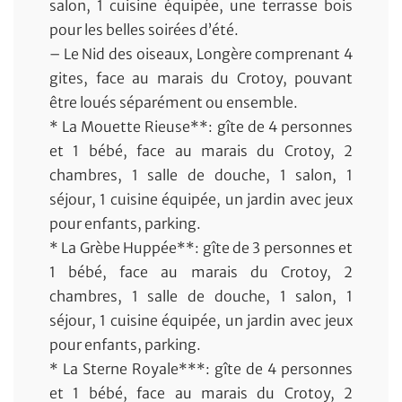
salon, 1 cuisine équipée, une terrasse bois
pour les belles soirées d’été.
– Le Nid des oiseaux, Longère comprenant 4
gites, face au marais du Crotoy, pouvant
être loués séparément ou ensemble.
* La Mouette Rieuse**: gîte de 4 personnes
et 1 bébé, face au marais du Crotoy, 2
chambres, 1 salle de douche, 1 salon, 1
séjour, 1 cuisine équipée, un jardin avec jeux
pour enfants, parking.
* La Grèbe Huppée**: gîte de 3 personnes et
1 bébé, face au marais du Crotoy, 2
chambres, 1 salle de douche, 1 salon, 1
séjour, 1 cuisine équipée, un jardin avec jeux
pour enfants, parking.
* La Sterne Royale***: gîte de 4 personnes
et 1 bébé, face au marais du Crotoy, 2