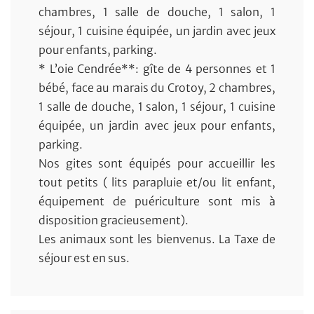
chambres, 1 salle de douche, 1 salon, 1
séjour, 1 cuisine équipée, un jardin avec jeux
pour enfants, parking.
* L’oie Cendrée**: gîte de 4 personnes et 1
bébé, face au marais du Crotoy, 2 chambres,
1 salle de douche, 1 salon, 1 séjour, 1 cuisine
équipée, un jardin avec jeux pour enfants,
parking.
Nos gites sont équipés pour accueillir les
tout petits ( lits parapluie et/ou lit enfant,
équipement de puériculture sont mis à
disposition gracieusement).
Les animaux sont les bienvenus. La Taxe de
séjour est en sus.