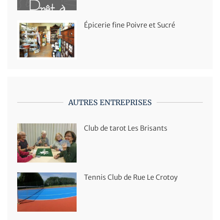
Épicerie fine Poivre et Sucré
AUTRES ENTREPRISES
Club de tarot Les Brisants
Tennis Club de Rue Le Crotoy