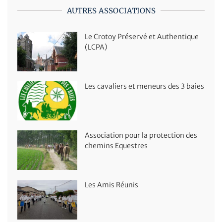
AUTRES ASSOCIATIONS
Le Crotoy Préservé et Authentique
(LCPA)
Les cavaliers et meneurs des 3 baies
Association pour la protection des
chemins Equestres
Les Amis Réunis