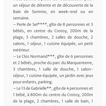
un séjour de détente et de découverte de la
Baie de Somme, en week-end ou en
semaine.
– Perle de Sel****, gîte de 8 personnes et 3
bébés, en centre du Crotoy, 200m de la
plage, 3 chambres, 2 salles de douche, 2
salons, 1 séjour, 1 cuisine équipée, un petit
extérieur.
– Le Clos Normand***, gîte de 6 personnes
et 2 bébés, proche du parc du Marquenterre,
3 chambres, 1 salle de douche, 1 salon-
séjour, 1 cuisine équipée, un jardin avec jeux
pour enfants, parking.
– Le 13 de Gabrielle**, gîte de 4 personnes et
1 bébé, à 800m du centre du Crotoy, 200m
de la plage, 2 chambres, 1 salle de bain, 1