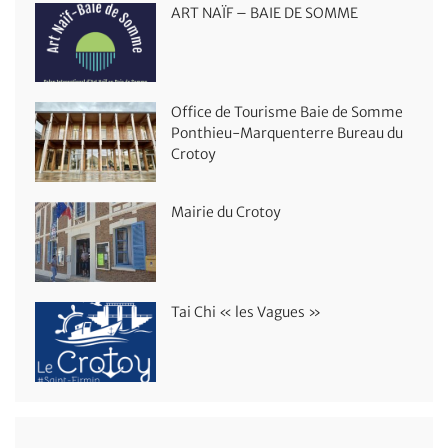
ART NAÏF – BAIE DE SOMME
Office de Tourisme Baie de Somme
Ponthieu-Marquenterre Bureau du
Crotoy
Mairie du Crotoy
Tai Chi « les Vagues »