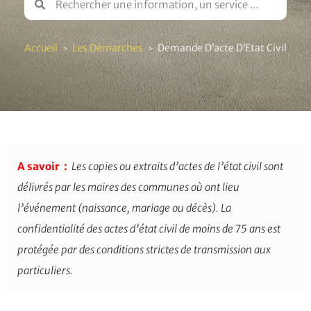
Accueil
Les Démarches
Demande D’acte D’Etat Civil
>
>
A savoir :
Les copies ou extraits d’actes de l’état civil sont
délivrés par les maires des communes où ont lieu
l’événement (naissance, mariage ou décès). La
confidentialité des actes d’état civil de moins de 75 ans est
protégée par des conditions strictes de transmission aux
particuliers.