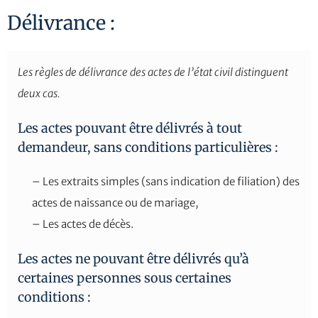
Délivrance :
Les règles de délivrance des actes de l’état civil distinguent
deux cas.
Les actes pouvant être délivrés à tout
demandeur, sans conditions particulières :
– Les extraits simples (sans indication de filiation) des
actes de naissance ou de mariage,
– Les actes de décès.
Les actes ne pouvant être délivrés qu’à
certaines personnes sous certaines
conditions :