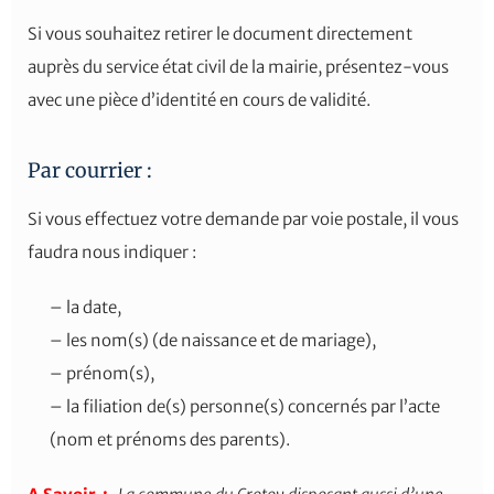
Si vous souhaitez retirer le document directement
auprès du service état civil de la mairie, présentez-vous
avec une pièce d’identité en cours de validité.
Par courrier :
Si vous effectuez votre demande par voie postale, il vous
faudra nous indiquer :
– la date,
– les nom(s) (de naissance et de mariage),
– prénom(s),
– la filiation de(s) personne(s) concernés par l’acte
(nom et prénoms des parents).