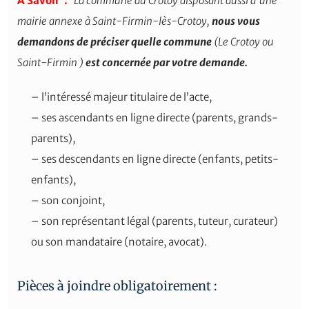
A Savoir :
La commune du Crotoy disposant aussi d’une
mairie annexe à Saint-Firmin-lès-Crotoy,
nous vous
demandons de préciser quelle commune
(Le Crotoy ou
Saint-Firmin )
est concernée par votre demande.
– l’intéressé majeur titulaire de l’acte,
– ses ascendants en ligne directe (parents, grands-
parents),
– ses descendants en ligne directe (enfants, petits-
enfants),
– son conjoint,
– son représentant légal (parents, tuteur, curateur)
ou son mandataire (notaire, avocat).
Pièces à joindre obligatoirement :