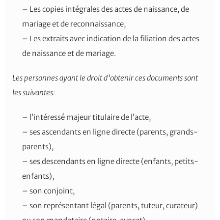
– Les copies intégrales des actes de naissance, de
mariage et de reconnaissance,
– Les extraits avec indication de la filiation des actes
de naissance et de mariage.
Les personnes ayant le droit d’obtenir ces documents sont
les suivantes:
– l’intéressé majeur titulaire de l’acte,
– ses ascendants en ligne directe (parents, grands-
parents),
– ses descendants en ligne directe (enfants, petits-
enfants),
– son conjoint,
– son représentant légal (parents, tuteur, curateur)