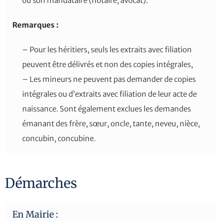
ou son mandataire (notaire, avocat).
Remarques :
– Pour les héritiers, seuls les extraits avec filiation
peuvent être délivrés et non des copies intégrales,
– Les mineurs ne peuvent pas demander de copies
intégrales ou d’extraits avec filiation de leur acte de
naissance. Sont également exclues les demandes
émanant des frère, sœur, oncle, tante, neveu, nièce,
concubin, concubine.
Démarches
En Mairie :