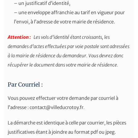
– un justificatif d’identité,
– une enveloppe affranchie au tarif en vigueur pour
l’envoi, à l’adresse de votre mairie de résidence.
Attention :
Les vols d’identité étant croissants, les
demandes d’actes effectuées par voie postale sont adressées
à la mairie de résidence du demandeur. Vous devrez donc
récupérer le document dans votre mairie de résidence.
Par Courriel :
Vous pouvez effectuer votre demande par courriel à
l’adresse : contact@villeducrotoy.fr
.
La démarche est identique à celle par courrier, les pièces
justificatives étant à joindre au format pdf ou jpeg.