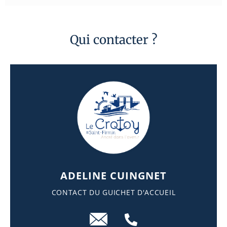
Qui contacter ?
ADELINE CUINGNET
CONTACT DU GUICHET D'ACCUEIL