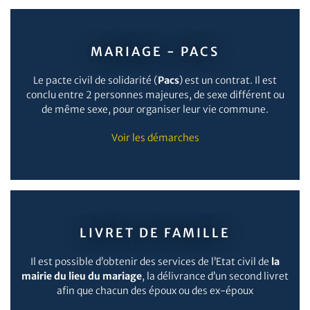
MARIAGE - PACS
Le pacte civil de solidarité (
Pacs
) est un contrat. Il est
conclu entre 2 personnes majeures, de sexe différent ou
de même sexe, pour organiser leur vie commune.
Voir les démarches
LIVRET DE FAMILLE
Il est possible d’obtenir des services de l’Etat civil de
la
mairie du lieu du mariage
, la délivrance d’un second livret
afin que chacun des époux ou des ex-époux