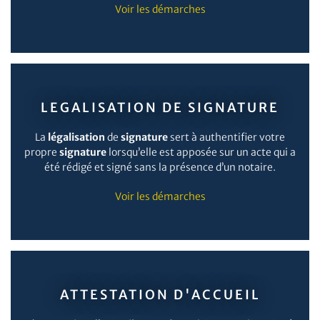
Voir les démarches
LEGALISATION DE SIGNATURE
La
légalisation
de
signature
sert à authentifier votre
propre
signature
lorsqu’elle est apposée sur un acte qui a
été rédigé et signé sans la présence d’un notaire.
Voir les démarches
ATTESTATION D'ACCUEIL