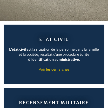
ETAT CIVIL
L’état civil
est la situation de la personne dans la famille
et la société, résultat d’une procédure écrite
d’identification administrative.
Voir les démarches
RECENSEMENT MILITAIRE