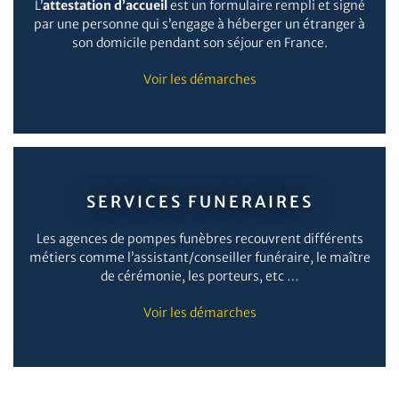
L’
attestation d’accueil
est un formulaire rempli et signé
par une personne qui s’engage à héberger un étranger à
son domicile pendant son séjour en France.
Voir les démarches
SERVICES FUNERAIRES
Les agences de pompes funèbres recouvrent différents
métiers comme l’assistant/conseiller funéraire, le maître
de cérémonie, les porteurs, etc …
Voir les démarches