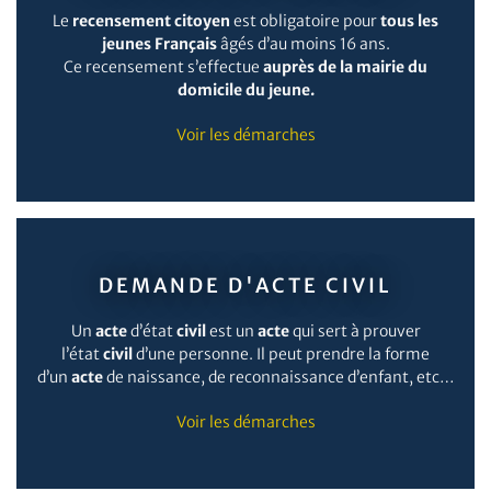
Le
recensement citoyen
est obligatoire pour
tous les
jeunes Français
âgés d’au moins 16 ans.
Ce recensement s’effectue
auprès de la mairie du
domicile du jeune.
Voir les démarches
DEMANDE D'ACTE CIVIL
Un
acte
d’état
civil
est un
acte
qui sert à prouver
l’état
civil
d’une personne. Il peut prendre la forme
d’un
acte
de naissance, de reconnaissance d’enfant, etc…
Voir les démarches