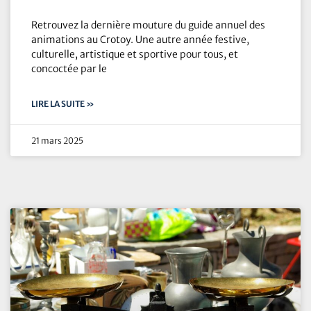
Retrouvez la dernière mouture du guide annuel des
animations au Crotoy. Une autre année festive,
culturelle, artistique et sportive pour tous, et
concoctée par le
LIRE LA SUITE »
21 mars 2025