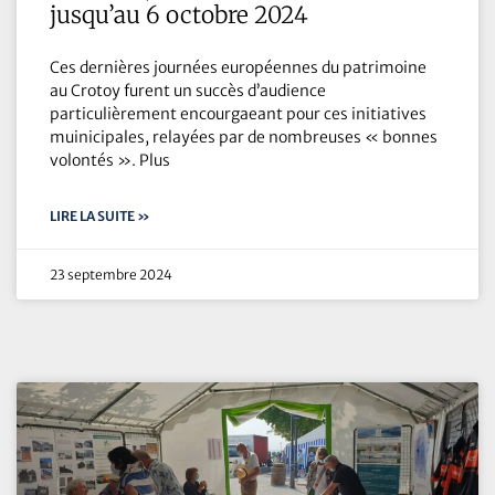
jusqu’au 6 octobre 2024
Ces dernières journées européennes du patrimoine
au Crotoy furent un succès d’audience
particulièrement encourgaeant pour ces initiatives
muinicipales, relayées par de nombreuses « bonnes
volontés ». Plus
LIRE LA SUITE »
23 septembre 2024