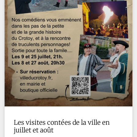
Les visites contées de la ville en
juillet et août