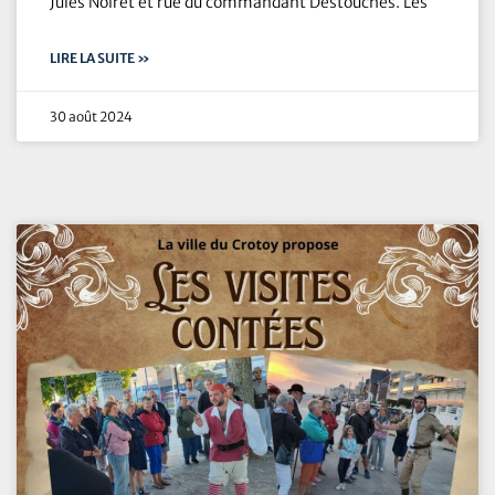
Jules Noiret et rue du commandant Destouches. Les
LIRE LA SUITE »
30 août 2024