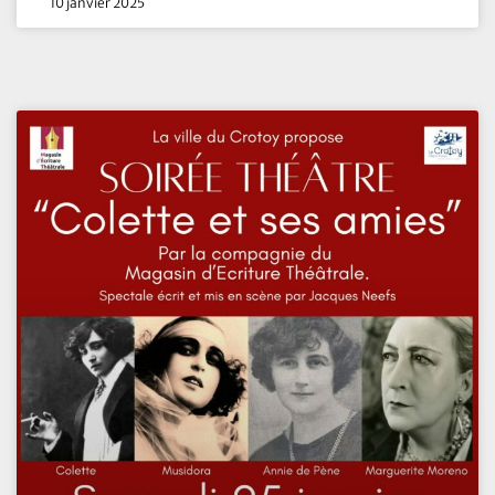
10 janvier 2025