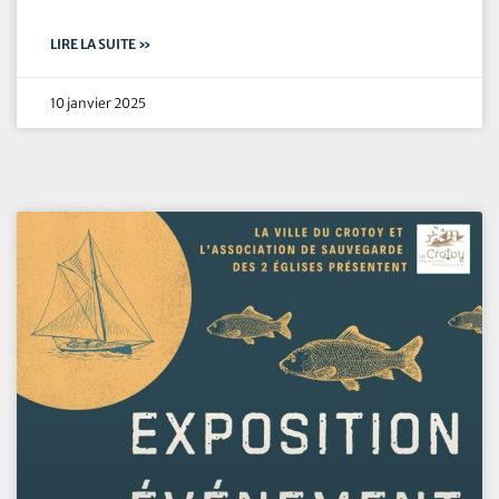
LIRE LA SUITE »
10 janvier 2025