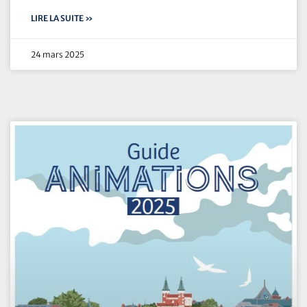
LIRE LA SUITE »
24 mars 2025