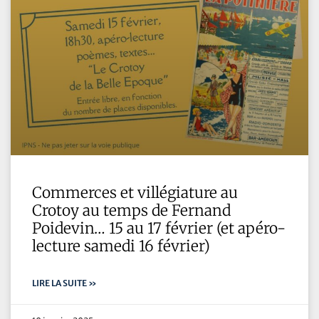
Commerces et villégiature au
Crotoy au temps de Fernand
Poidevin… 15 au 17 février (et apéro-
lecture samedi 16 février)
LIRE LA SUITE »