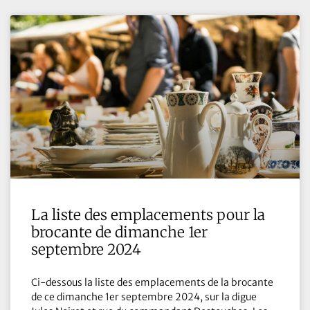
La liste des emplacements pour la
brocante de dimanche 1er
septembre 2024
Ci-dessous la liste des emplacements de la brocante
de ce dimanche 1er septembre 2024, sur la digue