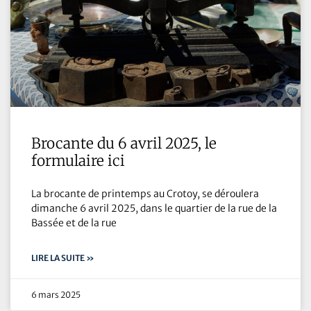
Brocante du 6 avril 2025, le
formulaire ici
La brocante de printemps au Crotoy, se déroulera
dimanche 6 avril 2025, dans le quartier de la rue de la
Bassée et de la rue
LIRE LA SUITE »
6 mars 2025