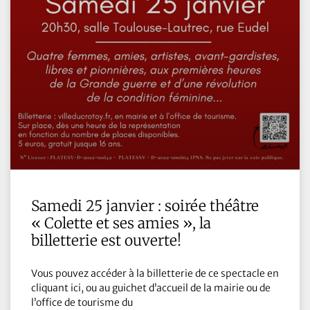
Samedi 25 janvier : soirée théâtre
« Colette et ses amies », la
billetterie est ouverte!
Vous pouvez accéder à la billetterie de ce spectacle en
cliquant ici, ou au guichet d’accueil de la mairie ou de
l’office de tourisme du