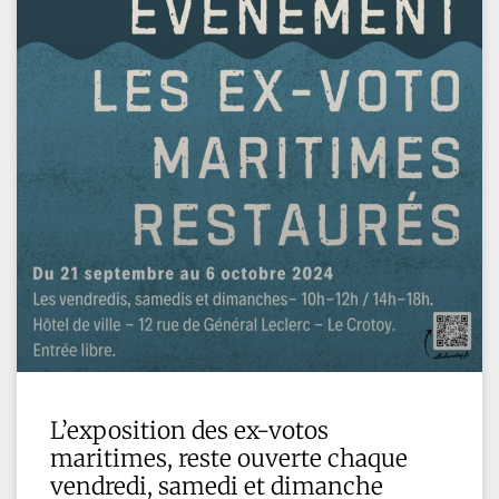
L’exposition des ex-votos
maritimes, reste ouverte chaque
vendredi, samedi et dimanche