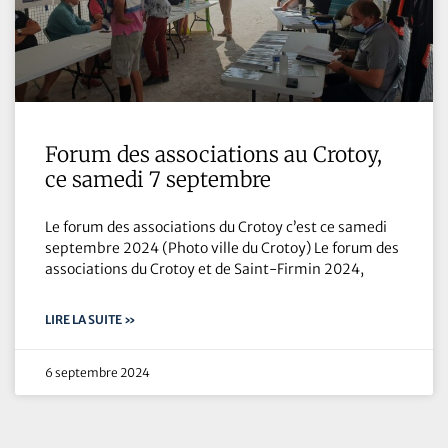
Forum des associations au Crotoy,
ce samedi 7 septembre
Le forum des associations du Crotoy c’est ce samedi
septembre 2024 (Photo ville du Crotoy) Le forum des
associations du Crotoy et de Saint-Firmin 2024,
LIRE LA SUITE »
6 septembre 2024