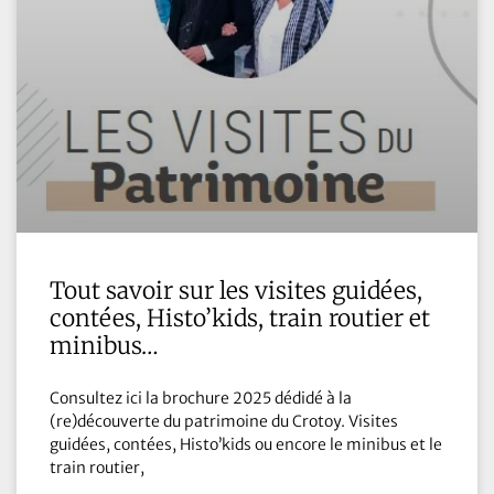
Tout savoir sur les visites guidées,
contées, Histo’kids, train routier et
minibus…
Consultez ici la brochure 2025 dédidé à la
(re)découverte du patrimoine du Crotoy. Visites
guidées, contées, Histo’kids ou encore le minibus et le
train routier,