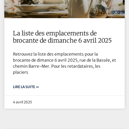
La liste des emplacements de
brocante de dimanche 6 avril 2025
Retrouvez la liste des emplacements pour la
brocante de dimance 6 avril 2025, rue de la Bassée, et
chemin Barre-Mer. Pour les retardataires, les
placiers
LIRE LA SUITE »
4 avril 2025