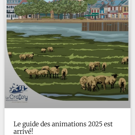
Le guide des animations 2025 est
arrivé!