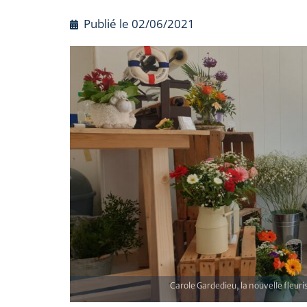
Publié le
02/06/2021
Carole Gardedieu, la nouvelle fleuris