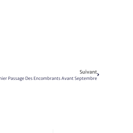
Suivant
nier Passage Des Encombrants Avant Septembre