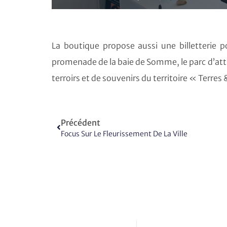
La boutique propose aussi une billetterie p
promenade de la baie de Somme, le parc d’attr
terroirs et de souvenirs du territoire « Terre
Précédent
Focus Sur Le Fleurissement De La Ville