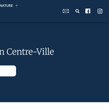
NATURE
n Centre-Ville