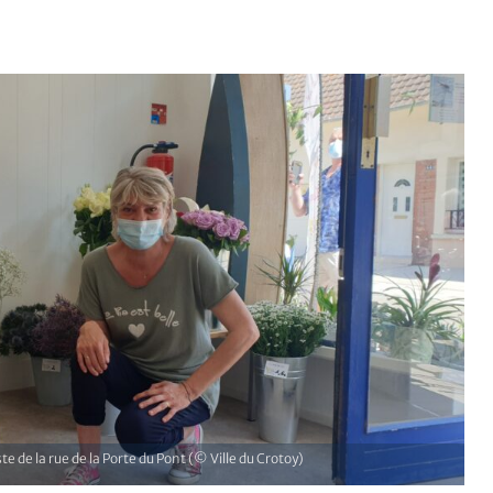
te de la rue de la Porte du Pont (© Ville du Crotoy)