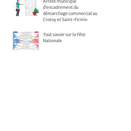
Arrêté municipal
d’encadrement du
démarchage commercial au
Crotoy et Saint-Firmin
Tout savoir sur la Fête
Nationale