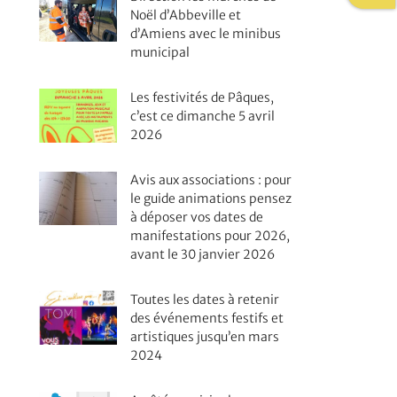
Noël d’Abbeville et
d’Amiens avec le minibus
municipal
Les festivités de Pâques,
c’est ce dimanche 5 avril
2026
Avis aux associations : pour
le guide animations pensez
à déposer vos dates de
manifestations pour 2026,
avant le 30 janvier 2026
Toutes les dates à retenir
des événements festifs et
artistiques jusqu’en mars
2024