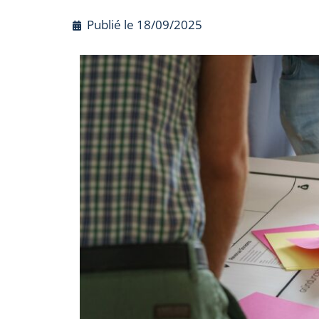
Publié le
18/09/2025