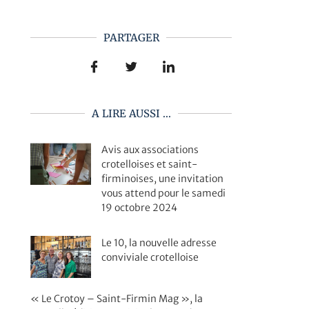
PARTAGER
A LIRE AUSSI ...
Avis aux associations
crotelloises et saint-
firminoises, une invitation
vous attend pour le samedi
19 octobre 2024
Le 10, la nouvelle adresse
conviviale crotelloise
« Le Crotoy – Saint-Firmin Mag », la