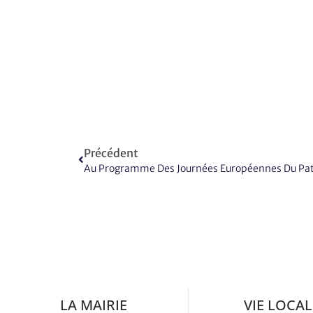
Précédent
Au Programme Des Journées Européennes Du Pa
LA MAIRIE
VIE LOCAL