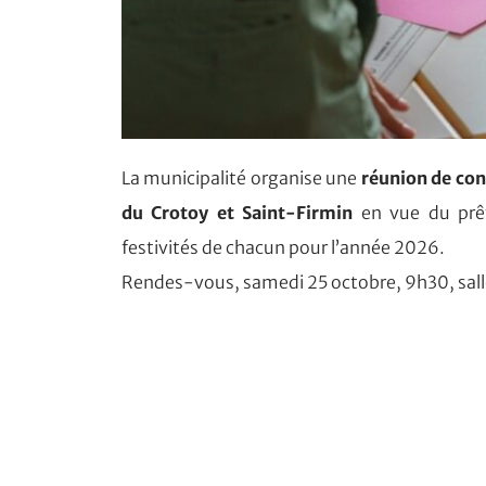
La municipalité organise une
réunion de con
du Crotoy et Saint-Firmin
en vue du prêt
festivités de chacun pour l’année 2026.
Rendes-vous, samedi 25 octobre, 9h30, salle 