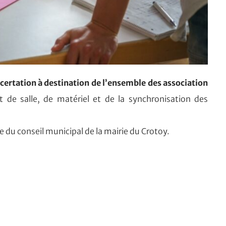
certation à destination de l’ensemble des association
 de salle, de matériel et de la synchronisation des
du conseil municipal de la mairie du Crotoy.