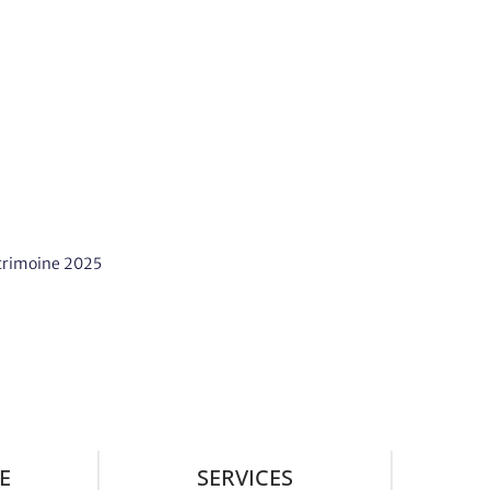
trimoine 2025
E
SERVICES