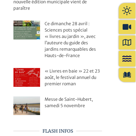
nouvelle édition municipale vient de
paraître
Ce dimanche 28 avril :
Sciences pots spécial
« livres au jardin », avec
l’auteure du guide des
jardins remarquables des
Hauts-de-France
« Livres en baie » 22 et 23
août, le festival annuel du
premier roman
Messe de Saint-Hubert,
samedi 5 novembre
FLASH INFOS