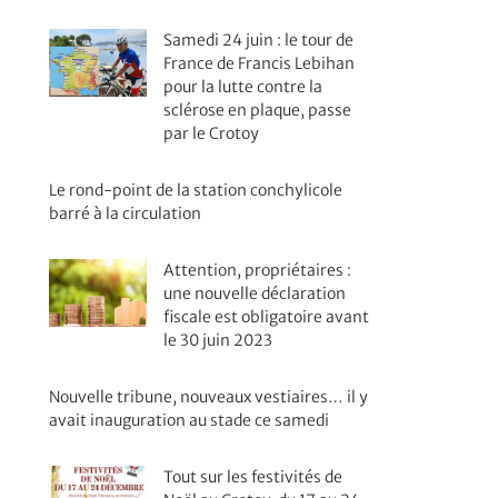
Samedi 24 juin : le tour de
France de Francis Lebihan
pour la lutte contre la
sclérose en plaque, passe
par le Crotoy
Le rond-point de la station conchylicole
barré à la circulation
Attention, propriétaires :
une nouvelle déclaration
fiscale est obligatoire avant
le 30 juin 2023
Nouvelle tribune, nouveaux vestiaires… il y
avait inauguration au stade ce samedi
Tout sur les festivités de