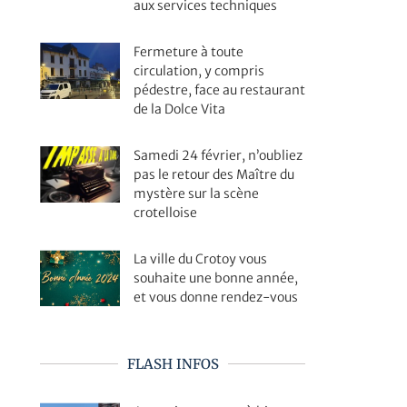
aux services techniques
Fermeture à toute
circulation, y compris
pédestre, face au restaurant
de la Dolce Vita
Samedi 24 février, n’oubliez
pas le retour des Maître du
mystère sur la scène
crotelloise
La ville du Crotoy vous
souhaite une bonne année,
et vous donne rendez-vous
FLASH INFOS