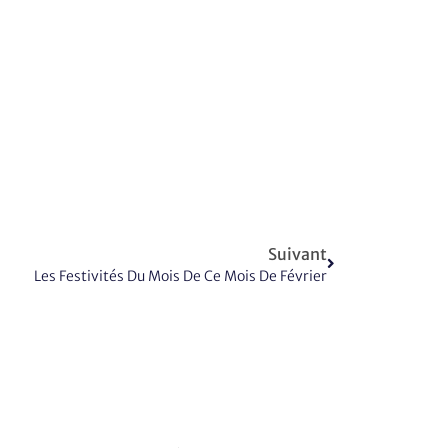
Suivant
Les Festivités Du Mois De Ce Mois De Février