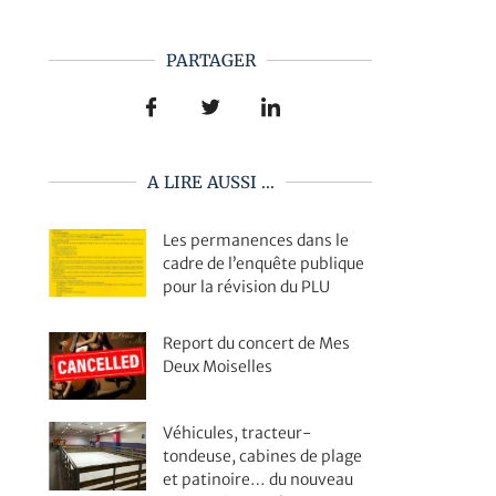
PARTAGER
A LIRE AUSSI ...
Les permanences dans le
cadre de l’enquête publique
pour la révision du PLU
Report du concert de Mes
Deux Moiselles
Véhicules, tracteur-
tondeuse, cabines de plage
et patinoire… du nouveau