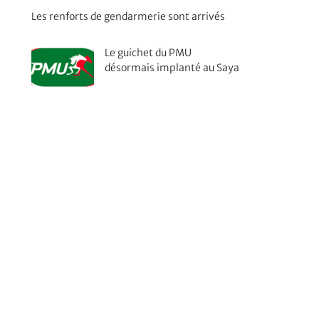
Les renforts de gendarmerie sont arrivés
Le guichet du PMU
désormais implanté au Saya