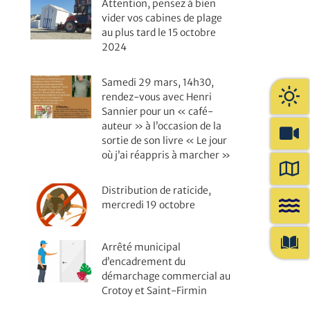
Attention, pensez à bien
vider vos cabines de plage
au plus tard le 15 octobre
2024
Samedi 29 mars, 14h30,
rendez-vous avec Henri
Sannier pour un « café-
auteur » à l’occasion de la
sortie de son livre « Le jour
où j’ai réappris à marcher »
Distribution de raticide,
mercredi 19 octobre
Arrêté municipal
d’encadrement du
démarchage commercial au
Crotoy et Saint-Firmin