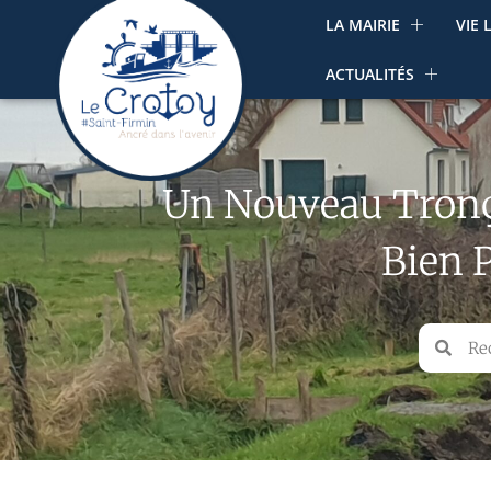
LA MAIRIE
VIE 
ACTUALITÉS
Un Nouveau Tronçon
Bien 