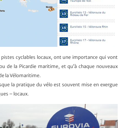
 pistes cyclables locaux, ont une importance qui vont
ou de la Picardie maritime, et qu’à chaque nouveaux
de la Vélomaritime.
 puisque la pratique du vélo est souvent mise en exergue
ues – locaux.