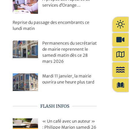
services d’Orange…
Reprise du passage des encombrants ce
lundi matin
Permanences du secrétariat
de mairie reprennent le
samedi matin dès ce 28
mars 2026
Mardi 11 janvier, la mairie
ouvrira une heure plus tard
FLASH INFOS
« Un café avec un auteur »
: Philippe Marion samedi 26