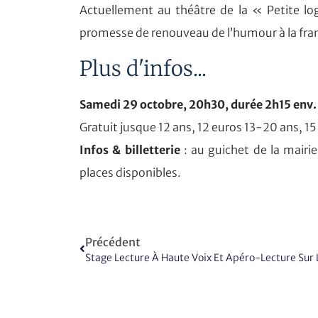
Actuellement au théâtre de la « Petite lo
promesse de renouveau de l’humour à la fr
Plus d'infos...
Samedi 29 octobre, 20h30, durée 2h15 env. S
Gratuit jusque 12 ans, 12 euros 13-20 ans,
15
Infos & billetterie
: au guichet de la mairi
places disponibles.
Précédent