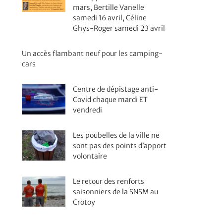
mars, Bertille Vanelle
samedi 16 avril, Céline
Ghys-Roger samedi 23 avril
Un accès flambant neuf pour les camping-
cars
Centre de dépistage anti-
Covid chaque mardi ET
vendredi
Les poubelles de la ville ne
sont pas des points d’apport
volontaire
Le retour des renforts
saisonniers de la SNSM au
Crotoy