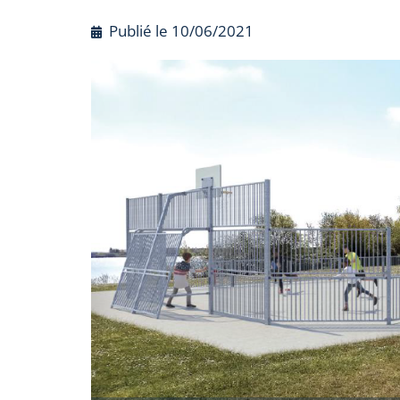
Publié le
10/06/2021