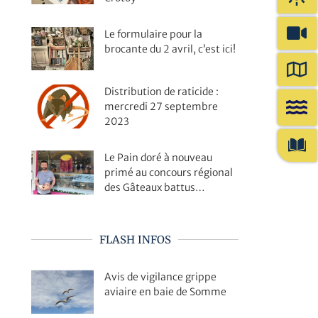
Le formulaire pour la
brocante du 2 avril, c’est ici!
Distribution de raticide :
mercredi 27 septembre
2023
Le Pain doré à nouveau
primé au concours régional
des Gâteaux battus…
FLASH INFOS
Avis de vigilance grippe
aviaire en baie de Somme