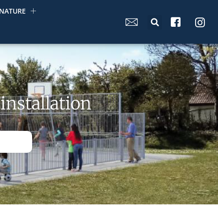
NATURE
installation