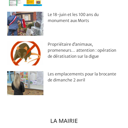
Le 18-juin et les 100 ans du
monument aux Morts
Propriétaire d’animaux,
promeneurs… attention : opération
de dératisation sur la digue
Les emplacements pour la brocante
de dimanche 2 avril
LA MAIRIE