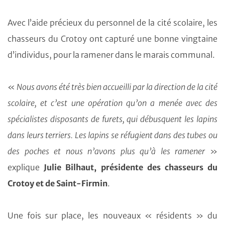
Avec l’aide précieux du personnel de la cité scolaire, les
chasseurs du Crotoy ont capturé une bonne vingtaine
d’individus, pour la ramener dans le marais communal.
«
Nous avons été très bien accueilli par la direction de la cité
scolaire, et c’est une opération qu’on a menée avec des
spécialistes disposants de furets, qui débusquent les lapins
dans leurs terriers. Les lapins se réfugient dans des tubes ou
des poches et nous n’avons plus qu’à les ramener
»
explique
Julie Bilhaut, présidente des chasseurs du
Crotoy et de Saint-Firmin
.
Une fois sur place, les nouveaux « résidents » du