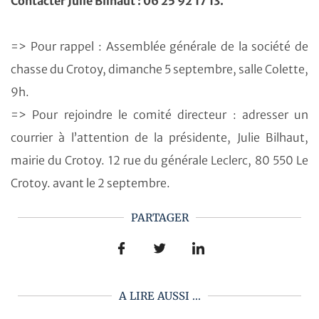
Contacter Julie Bilhaut : 06 25 92 17 13.
=> Pour rappel :
Assemblée générale de la société de
chasse du Crotoy, dimanche 5 septembre, salle Colette,
9h.
=> Pour rejoindre le comité directeur : adresser un
courrier à l’attention de la présidente, Julie Bilhaut,
mairie du Crotoy. 12 rue du générale Leclerc, 80 550 Le
Crotoy. avant le 2 septembre.
PARTAGER
A LIRE AUSSI ...