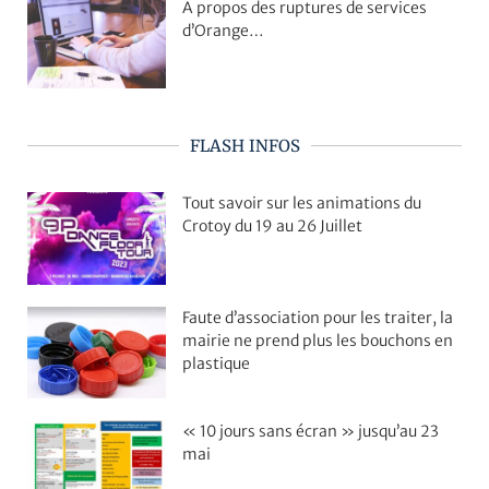
A propos des ruptures de services
d’Orange…
FLASH INFOS
Tout savoir sur les animations du
Crotoy du 19 au 26 Juillet
Faute d’association pour les traiter, la
mairie ne prend plus les bouchons en
plastique
« 10 jours sans écran » jusqu’au 23
mai