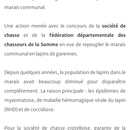
marais communal.
Une action menée avec le concours de la
société de
chasse
et de la
fédération départementale des
chasseurs de la Somme
en vue de repeupler le marais
communal en lapins de garennes.
Depuis quelques années, la population de lapins dans le
marais avait beaucoup diminué pour disparaître
complétement. La raison principale : les épidémies de
myxomatose, de maladie hémorragique virale du lapin
(RHD) et de coccidiose.
Pour la société de chasse crotelloise, garante de la