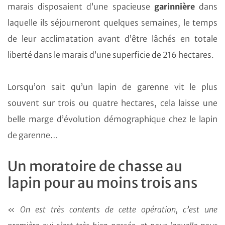
marais disposaient d’une spacieuse
garinnière
dans
laquelle ils séjourneront quelques semaines, le temps
de leur acclimatation avant d’être lâchés en totale
liberté dans le marais d’une superficie de 216 hectares.
Lorsqu’on sait qu’un lapin de garenne vit le plus
souvent sur trois ou quatre hectares, cela laisse une
belle marge d’évolution démographique chez le lapin
de garenne…
Un moratoire de chasse au
lapin pour au moins trois ans
«
On est très contents de cette opération, c’est une