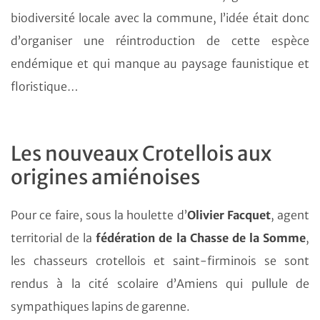
biodiversité locale avec la commune, l’idée était donc
d’organiser une réintroduction de cette espèce
endémique et qui manque au paysage faunistique et
floristique…
Les nouveaux Crotellois aux
origines amiénoises
Pour ce faire, sous la houlette d’
Olivier Facquet
, agent
territorial de la
fédération de la Chasse de la Somme
,
les chasseurs crotellois et saint-firminois se sont
rendus à la cité scolaire d’Amiens qui pullule de
sympathiques lapins de garenne.