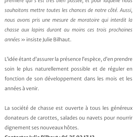
première qui s’est très bien passée, et pour laquelle nous
souhaitons mettre toutes les chances de notre côté. Aussi,
nous avons pris une mesure de moratoire qui interdit la
chasse aux lapins durant au moins ces trois prochaines
années
» insiste Julie Bilhaut.
L’idée étant d’assurer la présence l’espèce, d’en prendre
soin le plus naturellement possible et de réguler en
fonction de son développement dans les mois et les
années à venir.
La société de chasse est ouverte à tous les généreux
donateurs de carottes, salades ou navets pour nourrir
dignement ses nouveaux hôtes.