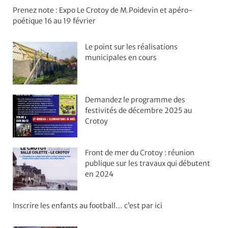
Prenez note : Expo Le Crotoy de M.Poidevin et apéro-
poétique 16 au 19 février
Le point sur les réalisations
municipales en cours
Demandez le programme des
festivités de décembre 2025 au
Crotoy
Front de mer du Crotoy : réunion
publique sur les travaux qui débutent
en 2024
Inscrire les enfants au football… c’est par ici