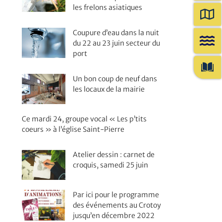
les frelons asiatiques
Coupure d’eau dans la nuit
du 22 au 23 juin secteur du
port
Un bon coup de neuf dans
les locaux de la mairie
Ce mardi 24, groupe vocal « Les p’tits
coeurs » à l’église Saint-Pierre
Atelier dessin : carnet de
croquis, samedi 25 juin
Par ici pour le programme
des événements au Crotoy
jusqu’en décembre 2022