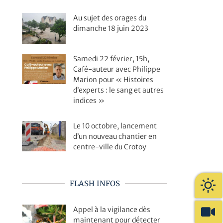
Au sujet des orages du
dimanche 18 juin 2023
Samedi 22 février, 15h,
Café-auteur avec Philippe
Marion pour « Histoires
d’experts : le sang et autres
indices »
Le 10 octobre, lancement
d’un nouveau chantier en
centre-ville du Crotoy
FLASH INFOS
Appel à la vigilance dès
maintenant pour détecter