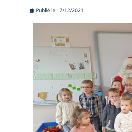
Publié le
17/12/2021