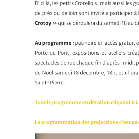
D’ici là, les petits Crotellois, mais aussi les g
de près ou de loin sont invité a participer à
Crotoy »
qui se déroulera du samedi 18 au
Au programme
: patinoire en accès gratuit e
Porte du Pont, expositions et ateliers créat
spectacles de rue chaque fin d’après-midi, p
de Noël samedi 18 décembre, 18h, et chora
Saint-Pierre.
Tout le programme en détail en cliquant ici
La programmation des projections c’est par