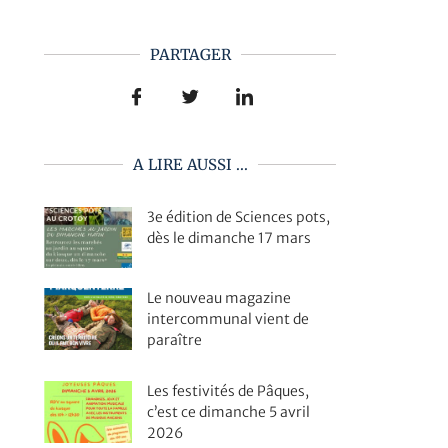
PARTAGER
A LIRE AUSSI ...
3e édition de Sciences pots,
dès le dimanche 17 mars
Le nouveau magazine
intercommunal vient de
paraître
Les festivités de Pâques,
c’est ce dimanche 5 avril
2026