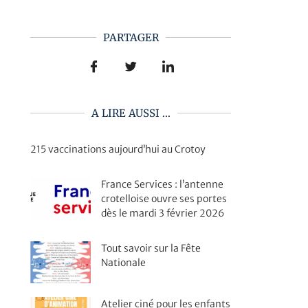
PARTAGER
A LIRE AUSSI ...
215 vaccinations aujourd’hui au Crotoy
France Services : l’antenne
crotelloise ouvre ses portes
dès le mardi 3 février 2026
Tout savoir sur la Fête
Nationale
Atelier ciné pour les enfants