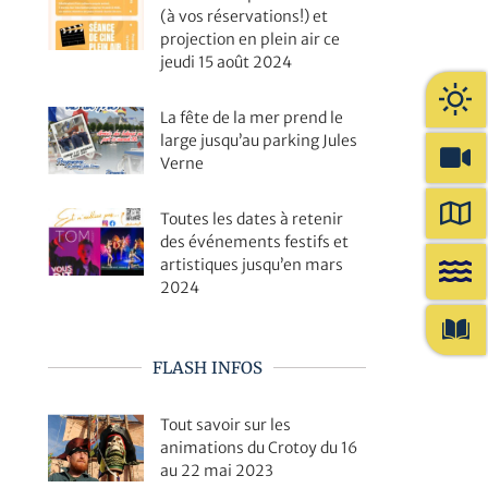
(à vos réservations!) et
projection en plein air ce
jeudi 15 août 2024
La fête de la mer prend le
large jusqu’au parking Jules
Verne
Toutes les dates à retenir
des événements festifs et
artistiques jusqu’en mars
2024
FLASH INFOS
Tout savoir sur les
animations du Crotoy du 16
au 22 mai 2023