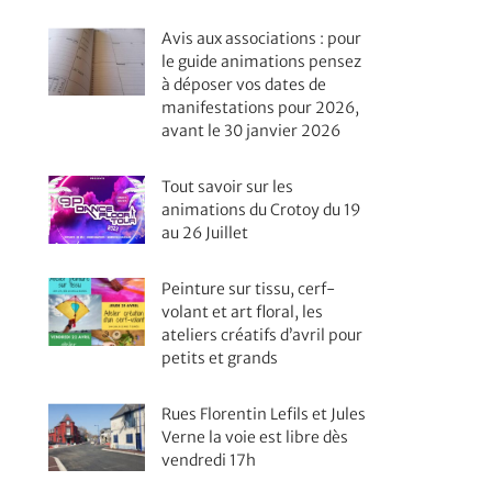
Avis aux associations : pour
le guide animations pensez
à déposer vos dates de
manifestations pour 2026,
avant le 30 janvier 2026
Tout savoir sur les
animations du Crotoy du 19
au 26 Juillet
Peinture sur tissu, cerf-
volant et art floral, les
ateliers créatifs d’avril pour
petits et grands
Rues Florentin Lefils et Jules
Verne la voie est libre dès
vendredi 17h