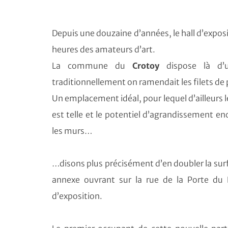
Depuis une douzaine d’années, le hall d’expos
heures des amateurs d’art.
La commune du
Crotoy
dispose là d’u
traditionnellement on ramendait les filets de p
Un emplacement idéal, pour lequel d’ailleurs
est telle et le potentiel d’agrandissement en
les murs…
…disons plus précisément d’en doubler la surf
annexe ouvrant sur la rue de la Porte du 
d’exposition.