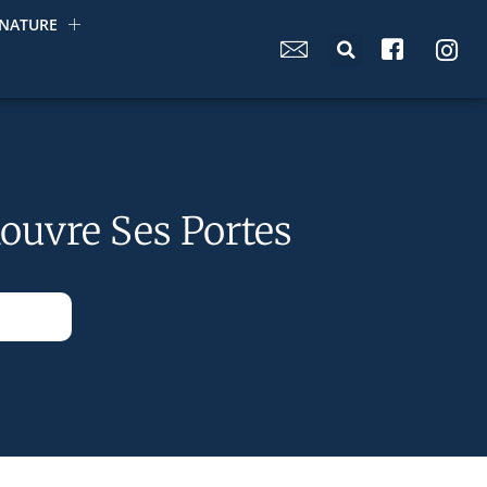
NATURE
Rouvre Ses Portes