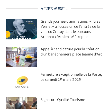
A LIRE AUSSI ...
Grande journée d’animations « Jules
Verne » à l’occasion de l’entrée de la
ville du Crotoy dans le parcours
Aronnax d’Amiens Métropole
Appel à candidature pour la création
d’un bar éphémère place Jeanne d’Arc
Fermeture exceptionnelle de la Poste,
ce samedi 29 mars 2025
Signature Qualité Tourisme