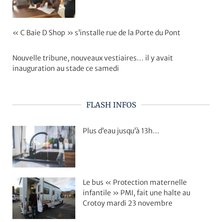
« C Baie D Shop » s’installe rue de la Porte du Pont
Nouvelle tribune, nouveaux vestiaires… il y avait
inauguration au stade ce samedi
FLASH INFOS
Plus d’eau jusqu’à 13h…
Le bus « Protection maternelle
infantile » PMI, fait une halte au
Crotoy mardi 23 novembre