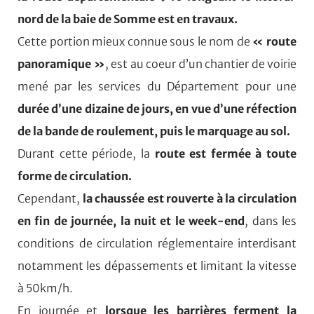
nord de la baie de Somme est en travaux.
Cette portion mieux connue sous le nom de
« route
panoramique »
, est au coeur d’un chantier de voirie
mené par les services du Département pour une
durée d’une dizaine de jours, en vue d’une réfection
de la bande de roulement, puis le marquage au sol.
Durant cette période, la
route est fermée à toute
forme de circulation.
Cependant,
la chaussée est rouverte à la circulation
en fin de journée, la nuit et le week-end
, dans les
conditions de circulation réglementaire interdisant
notamment les dépassements et limitant la vitesse
à 50km/h.
En journée et
lorsque les barrières ferment la