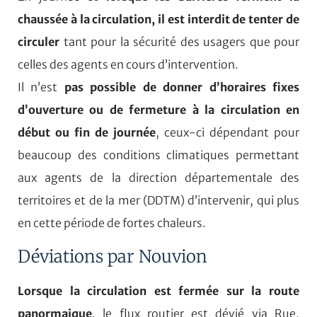
chaussée à la circulation, il est interdit de tenter de
circuler
tant pour la sécurité des usagers que pour
celles des agents en cours d’intervention.
Il n’est
pas possible de donner d’horaires fixes
d’ouverture ou de fermeture à la circulation en
début ou fin de journée
, ceux-ci dépendant pour
beaucoup des conditions climatiques permettant
aux agents de la direction départementale des
territoires et de la mer (DDTM) d’intervenir, qui plus
en cette période de fortes chaleurs.
Déviations par Nouvion
Lorsque la circulation est fermée sur la route
panormaique
, le flux routier est dévié via Rue,