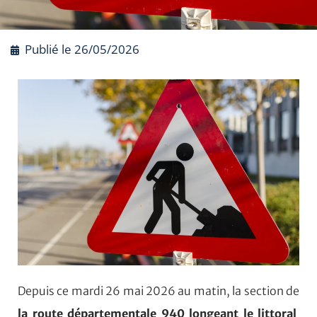
Publié le
26/05/2026
Depuis ce mardi 26 mai 2026 au matin, la section de
la route départementale 940 longeant le littoral