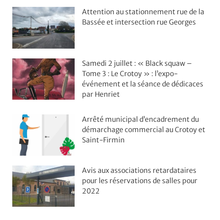
Attention au stationnement rue de la
Bassée et intersection rue Georges
Samedi 2 juillet : « Black squaw –
Tome 3 : Le Crotoy » : l’expo-
événement et la séance de dédicaces
par Henriet
Arrêté municipal d’encadrement du
démarchage commercial au Crotoy et
Saint-Firmin
Avis aux associations retardataires
pour les réservations de salles pour
2022