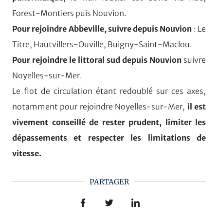
Forest-Montiers puis Nouvion.
Pour rejoindre Abbeville, suivre depuis Nouvion
: Le
Titre, Hautvillers-Ouville, Buigny-Saint-Maclou.
Pour rejoindre le littoral sud
depuis Nouvion
suivre
Noyelles-sur-Mer.
Le flot de circulation étant redoublé sur ces axes,
notamment pour rejoindre Noyelles-sur-Mer,
il est
vivement conseillé de rester prudent, limiter les
dépassements et respecter les limitations de
vitesse.
PARTAGER