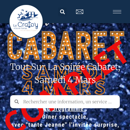
Tout Sur La Soirée Cabaret,
Samedi 4 Mars