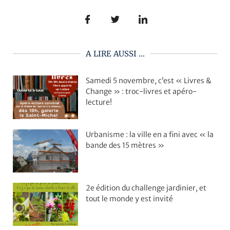
A LIRE AUSSI ...
Samedi 5 novembre, c’est « Livres &
Change » : troc-livres et apéro-
lecture!
Urbanisme : la ville en a fini avec « la
bande des 15 mètres »
2e édition du challenge jardinier, et
tout le monde y est invité