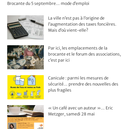
Brocante du 5 septembre… mode d’emploi
La ville n’est pas à l’origine de
l’augmentation des taxes foncières.
Mais d’où vient-elle?
Par ici, les emplacements de la
brocante et le forum des associations,
c’est par ici
Canicule : parmi les mesures de
sécurité… prendre des nouvelles des
plus fragiles
« Un café avec un auteur »… Eric
Metzger, samedi 28 mai