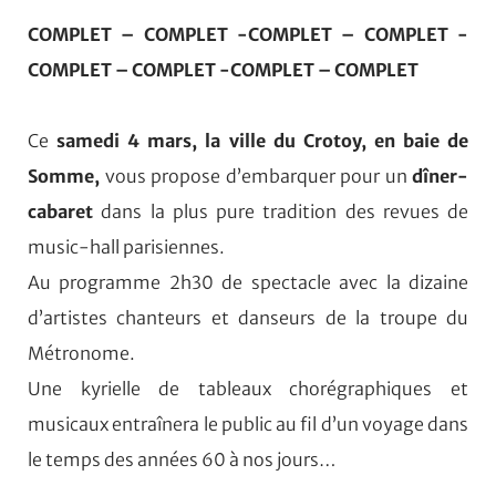
COMPLET – COMPLET -COMPLET – COMPLET
-
COMPLET – COMPLET
-COMPLET – COMPLET
Ce
samedi 4 mars, la ville du Crotoy, en baie de
Somme,
vous propose d’embarquer pour un
dîner-
cabaret
dans la plus pure tradition des revues de
music-hall parisiennes.
Au programme 2h30 de spectacle avec la dizaine
d’artistes chanteurs et danseurs de la troupe du
Métronome.
Une kyrielle de tableaux chorégraphiques et
musicaux entraînera le public au fil d’un voyage dans
le temps des années 60 à nos jours…