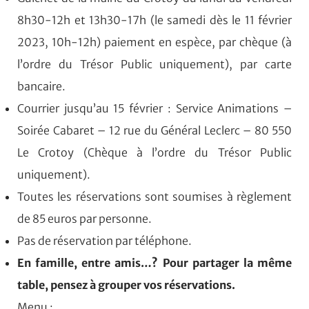
8h30-12h et 13h30-17h (le samedi dès le 11 février
2023, 10h-12h) paiement en espèce, par chèque (à
l’ordre du Trésor Public uniquement), par carte
bancaire.
Courrier jusqu’au 15 février : Service Animations –
Soirée Cabaret – 12 rue du Général Leclerc – 80 550
Le Crotoy (Chèque à l’ordre du Trésor Public
uniquement).
Toutes les réservations sont soumises à règlement
de 85 euros par personne.
Pas de réservation par téléphone.
En famille, entre amis…? Pour partager la même
table, pensez à grouper vos réservations.
Menu :