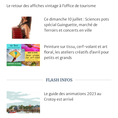
Le retour des affiches vintage à l’office de tourisme
Ce dimanche 10 juillet : Sciences pots
spécial Guinguette, marché de
Terroirs et concerts en ville
Peinture sur tissu, cerf-volant et art
floral, les ateliers créatifs d’avril pour
petits et grands
FLASH INFOS
Le guide des animations 2023 au
Crotoy est arrivé