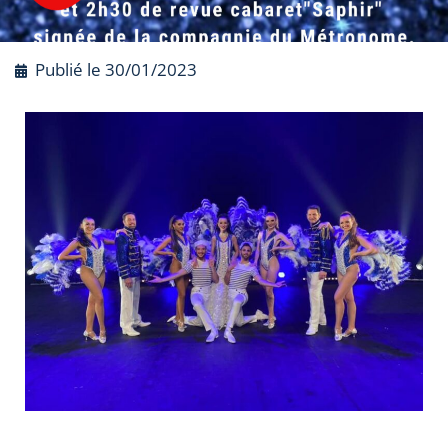
Publié le
30/01/2023