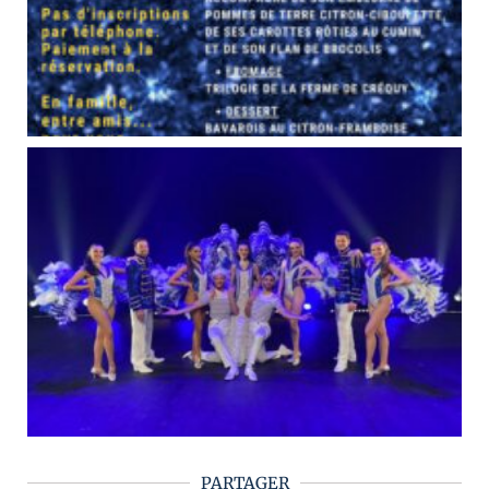
PARTAGER