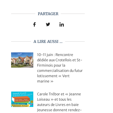
PARTAGER
A LIRE AUSSI ...
10-11 juin : Rencontre
dédiée aux Crotellois et St-
Firminois pour la
commercialisation du futur
lotissement « Vert
marine »
Carole Trébor et « Jeanne
Loiseau » et tous les
auteurs de Livres en baie
Jeunesse donnent rendez-