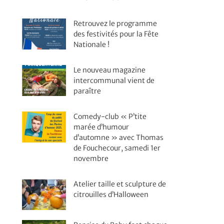
Retrouvez le programme
des festivités pour la Fête
Nationale !
Le nouveau magazine
intercommunal vient de
paraître
Comedy-club « P’tite
marée d’humour
d’automne » avec Thomas
de Fouchecour, samedi 1er
novembre
Atelier taille et sculpture de
citrouilles d’Halloween