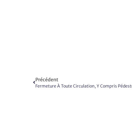
Précédent