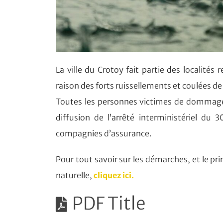
La ville du Crotoy fait partie des localité
raison des forts ruissellements et coulées de
Toutes les personnes victimes de dommages 
diffusion de l’arrêté interministériel du
compagnies d’assurance.
Pour tout savoir sur les démarches, et le p
naturelle,
cliquez ici.
PDF Title