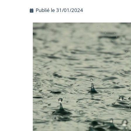
Publié le
31/01/2024