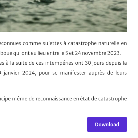
s reconnues comme sujettes à catastrophe naturelle en
 boue qui ont eu lieu entre le 5 et 24 novembre 2023.
à la suite de ces intempéries ont 30 jours depuis la
 30 janvier 2024, pour se manifester auprès de leurs
rincipe même de reconnaissance en état de catastrophe
Download