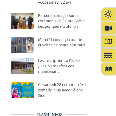
vous samedi 22 avril
Retour en images sur la
cérémonie de Sainte Barbe
des pompiers crotellois
Mardi 11 janvier, la mairie
ouvrira une heure plus tard
Les inscriptions à l’école
Jules-Verne c’est dès
maintenant
Ce samedi 28 octobre : c’est
comedy-club avec Hélène
Sido
FLASH INFOS