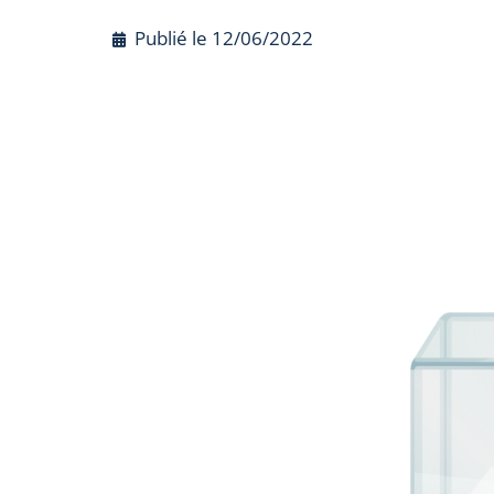
Publié le
12/06/2022