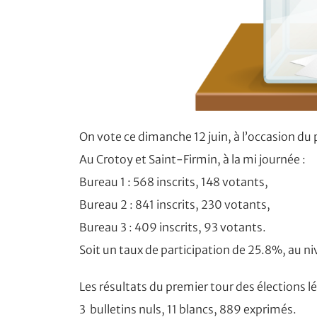
On vote ce dimanche 12 juin, à l’occasion du 
Au Crotoy et Saint-Firmin, à la mi journée :
Bureau 1 : 568 inscrits, 148 votants,
Bureau 2 : 841 inscrits, 230 votants,
Bureau 3 : 409 inscrits, 93 votants.
Soit un taux de participation de 25.8%, au ni
Les résultats du premier tour des élections lé
3 bulletins nuls, 11 blancs, 889 exprimés.