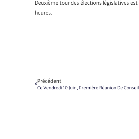
Deuxième tour des élections législatives es
heures.
Précédent
Ce Vendredi 10 Juin, Première Réunion De Conseil