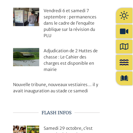
Vendredi 6 et samedi 7
septembre : permanences
dans le cadre de l’enquête
publique sur la révision du
PLU
Adjudication de 2 Huttes de
chasse : Le Cahier des
charges est disponible en
mairie
Nouvelle tribune, nouveaux vestiaires… il y
avait inauguration au stade ce samedi
FLASH INFOS
Samedi 29 octobre, c’est