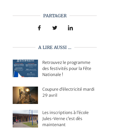
PARTAGER
A LIRE AUSSI ...
Retrouvez le programme
des festivités pour la Fête
Nationale !
Coupure d’électricité mardi
29 avril
Les inscriptions à l’école
Jules-Verne c’est dès
maintenant