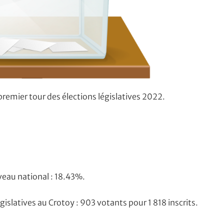
premier tour des élections législatives 2022.
veau national : 18.43%.
gislatives au Crotoy : 903 votants pour 1 818 inscrits.