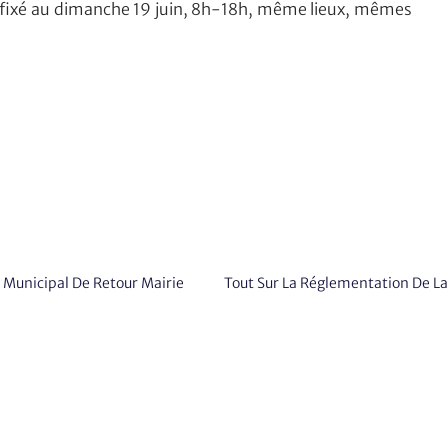
t fixé au dimanche 19 juin, 8h-18h, même lieux, mêmes
 Municipal De Retour Mairie