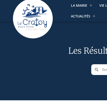
LA MAIRIE
VIE 
ACTUALITÉS
Les Résul