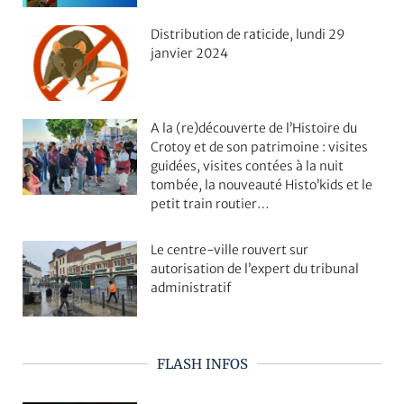
Distribution de raticide, lundi 29
janvier 2024
A la (re)découverte de l’Histoire du
Crotoy et de son patrimoine : visites
guidées, visites contées à la nuit
tombée, la nouveauté Histo’kids et le
petit train routier…
Le centre-ville rouvert sur
autorisation de l’expert du tribunal
administratif
FLASH INFOS