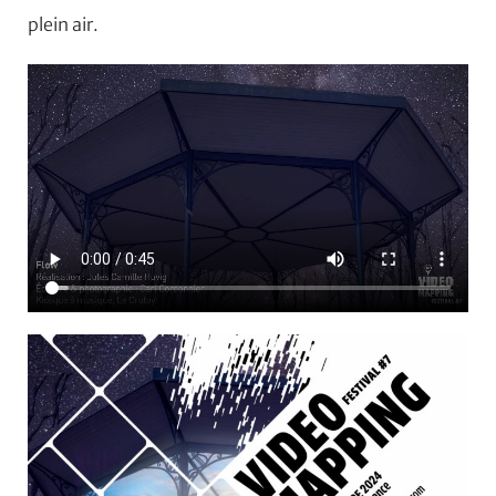
plein air.