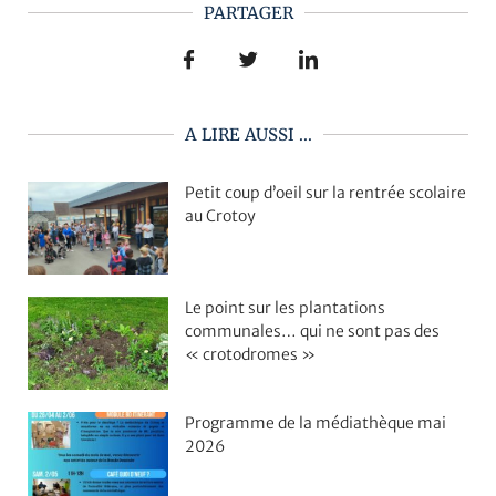
PARTAGER
A LIRE AUSSI ...
Petit coup d’oeil sur la rentrée scolaire
au Crotoy
Le point sur les plantations
communales… qui ne sont pas des
« crotodromes »
Programme de la médiathèque mai
2026