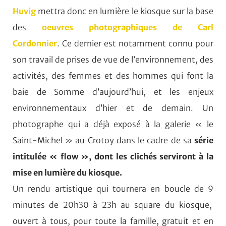
Huvig
mettra donc en lumière le kiosque sur la base
des
oeuvres photographiques de Carl
Cordonnier
.
Ce dernier est notamment connu pour
son travail de prises de vue de l’environnement, des
activités, des femmes et des hommes qui font la
baie de Somme d’aujourd’hui, et les enjeux
environnementaux d’hier et de demain. Un
photographe qui a déjà exposé à la galerie « le
Saint-Michel » au Crotoy dans le cadre de sa
série
intitulée « flow », dont les clichés serviront à la
mise en lumière du kiosque.
Un rendu artistique qui tournera en boucle de 9
minutes de 20h30 à 23h au square du kiosque,
ouvert à tous, pour toute la famille, gratuit et en