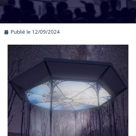
Publié le
12/09/2024