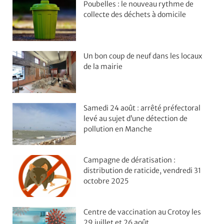
Poubelles : le nouveau rythme de
collecte des déchets à domicile
Un bon coup de neuf dans les locaux
de la mairie
Samedi 24 août : arrêté préfectoral
levé au sujet d’une détection de
pollution en Manche
Campagne de dératisation :
distribution de raticide, vendredi 31
octobre 2025
Centre de vaccination au Crotoy les
29 juillet et 26 août