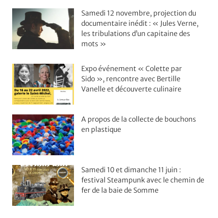
Samedi 12 novembre, projection du
documentaire inédit : « Jules Verne,
les tribulations d’un capitaine des
mots »
Expo événement « Colette par
Sido », rencontre avec Bertille
Vanelle et découverte culinaire
A propos de la collecte de bouchons
en plastique
Samedi 10 et dimanche 11 juin :
festival Steampunk avec le chemin de
fer de la baie de Somme