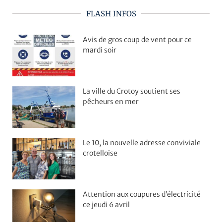
FLASH INFOS
Avis de gros coup de vent pour ce
mardi soir
La ville du Crotoy soutient ses
pêcheurs en mer
Le 10, la nouvelle adresse conviviale
crotelloise
Attention aux coupures d’électricité
ce jeudi 6 avril