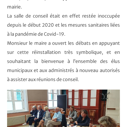
mairie.
La salle de conseil était en effet restée inoccupée
depuis le début 2020 et les mesures sanitaires liées
à la pandémie de Covid-19.
Monsieur le maire a ouvert les débats en appuyant
sur cette réinstallation très symbolique, et en
souhaitant la bienvenue à l’ensemble des élus
municipaux et aux administrés à nouveau autorisés
à assister aux réunions de conseil.