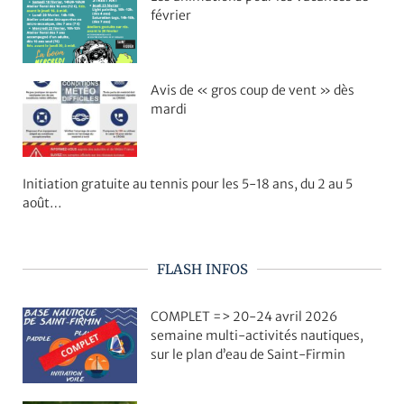
février
Avis de « gros coup de vent » dès
mardi
Initiation gratuite au tennis pour les 5-18 ans, du 2 au 5
août…
FLASH INFOS
COMPLET => 20-24 avril 2026
semaine multi-activités nautiques,
sur le plan d’eau de Saint-Firmin