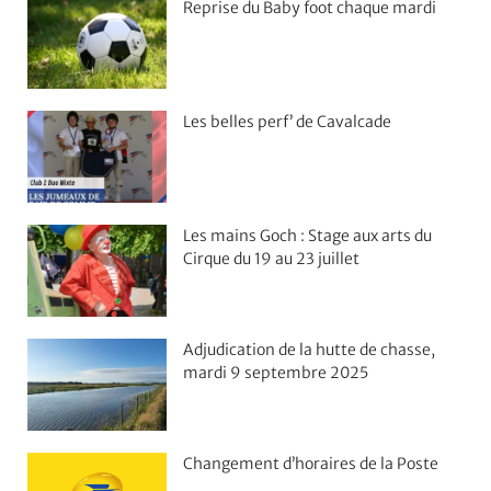
Reprise du Baby foot chaque mardi
Les belles perf’ de Cavalcade
Les mains Goch : Stage aux arts du
Cirque du 19 au 23 juillet
Adjudication de la hutte de chasse,
mardi 9 septembre 2025
Changement d’horaires de la Poste