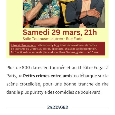
Plus de 800 dates en tournée et au théâtre Edgar à
Paris, «
Petits crimes entre amis
» débarque sur la
scène crotelloise, pour une bonne tranche de rire
dans le plus pur style des comédies de boulevard!
PARTAGER