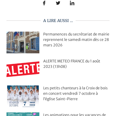
A LIRE AUSSI ...
Permanences du secrétariat de mairie
reprennent le samedi matin dès ce 28
mars 2026
ALERTE METEO FRANCE du 1 août
2023 (13h08)
Les petits chanteurs à la Croix de bois
en concert vendredi 7 octobre à
l’église Saint-Pierre
Les animations pour les vacances de