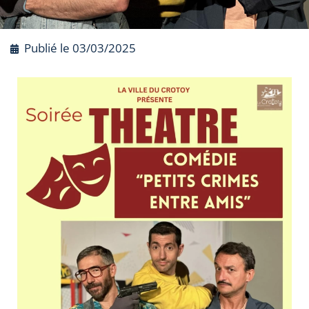
Publié le
03/03/2025