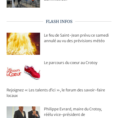
FLASH INFOS
Le feu de Saint-Jean prévu ce samedi
annulé au vu des prévisions météo
Le parcours du coeur au Crotoy
Rejoignez « Les talents d’ici », le forum des savoir-faire
locaux
Philippe Evrard, maire du Crotoy,
réélu vice-président de