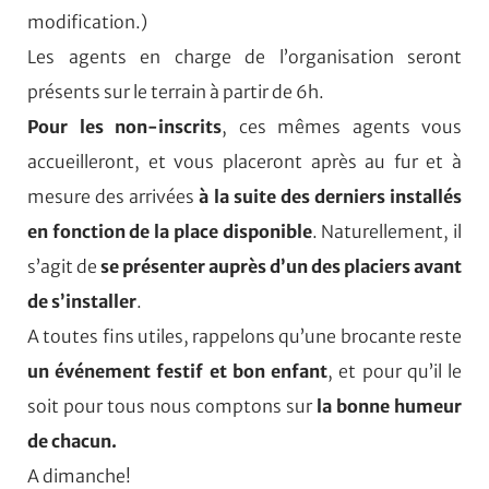
modification.)
Les agents en charge de l’organisation seront
présents sur le terrain à partir de 6h.
Pour les non-inscrits
, ces mêmes agents vous
accueilleront, et vous placeront après au fur et à
mesure des arrivées
à la suite des derniers installés
en fonction de la place disponible
. Naturellement, il
s’agit de
se présenter auprès d’un des placiers avant
de s’installer
.
A toutes fins utiles, rappelons qu’une brocante reste
un événement festif et bon enfant
, et pour qu’il le
soit pour tous nous comptons sur
la bonne humeur
de chacun.
A dimanche!