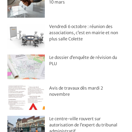
10 mars
Vendredi 6 octobre : réunion des
associations, c’est en mairie et non
plus salle Colette
Le dossier d’enquête de révision du
PLU
Avis de travaux dès mardi 2
novembre
Le centre-ville rouvert sur
autorisation de l’expert du tribunal
administratif