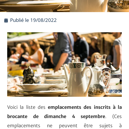
Publié le
19/08/2022
Voici la liste des
emplacements des inscrits à la
brocante de dimanche 4 septembre
. (
Ces
emplacements ne peuvent être sujets à