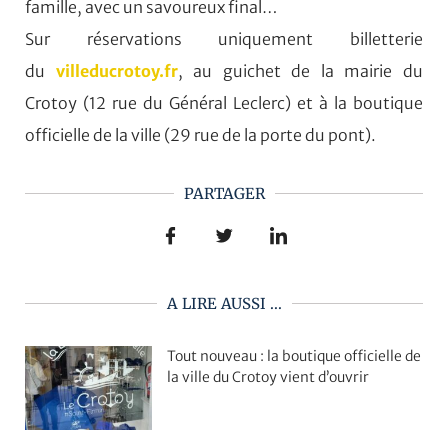
famille, avec un savoureux final…
Sur réservations uniquement billetterie
du
villeducrotoy.fr
, au guichet de la mairie du
Crotoy (12 rue du Général Leclerc) et à la boutique
officielle de la ville (29 rue de la porte du pont).
PARTAGER
A LIRE AUSSI ...
Tout nouveau : la boutique officielle de
la ville du Crotoy vient d’ouvrir