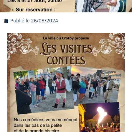
Publié le
26/08/2024