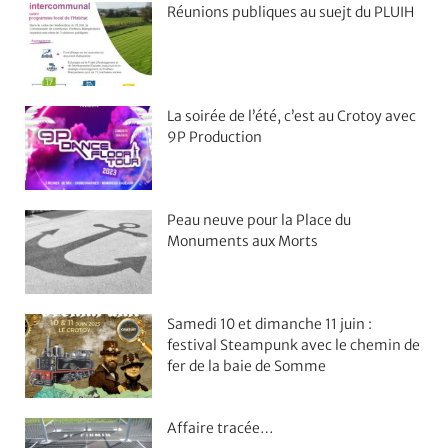
Réunions publiques au suejt du PLUIH
La soirée de l’été, c’est au Crotoy avec
9P Production
Peau neuve pour la Place du
Monuments aux Morts
Samedi 10 et dimanche 11 juin :
festival Steampunk avec le chemin de
fer de la baie de Somme
Affaire tracée…