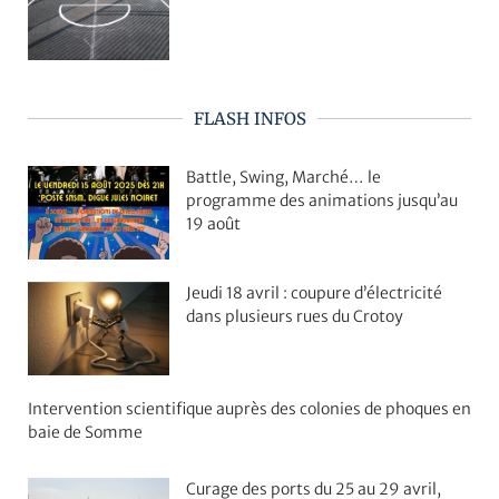
FLASH INFOS
Battle, Swing, Marché… le
programme des animations jusqu’au
19 août
Jeudi 18 avril : coupure d’électricité
dans plusieurs rues du Crotoy
Intervention scientifique auprès des colonies de phoques en
baie de Somme
Curage des ports du 25 au 29 avril,