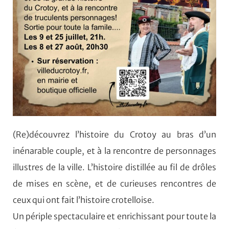
(Re)découvrez l’histoire du Crotoy au bras d’un
inénarable couple, et à la rencontre de personnages
illustres de la ville. L’histoire distillée au fil de drôles
de mises en scène, et de curieuses rencontres de
ceux qui ont fait l’histoire crotelloise.
Un périple spectaculaire et enrichissant pour toute la