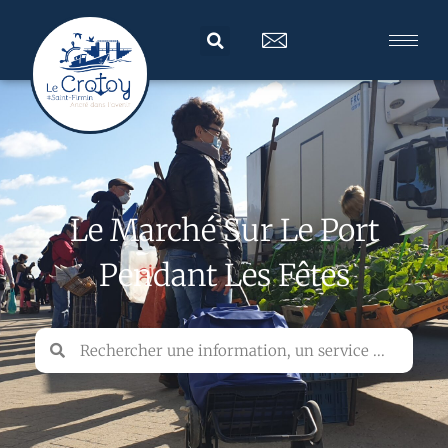
Le Marché Sur Le Port
Pendant Les Fêtes