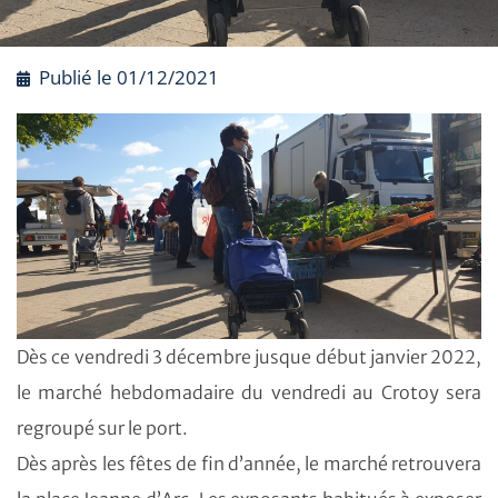
Publié le
01/12/2021
Dès ce vendredi 3 décembre jusque début janvier 2022,
le marché hebdomadaire du vendredi au Crotoy sera
regroupé sur le port.
Dès après les fêtes de fin d’année, le marché retrouvera