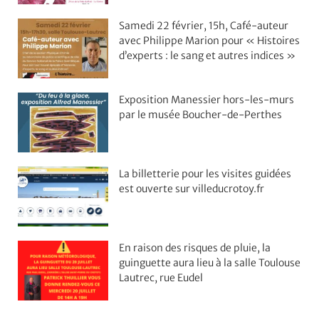
Samedi 22 février, 15h, Café-auteur
avec Philippe Marion pour « Histoires
d’experts : le sang et autres indices »
Exposition Manessier hors-les-murs
par le musée Boucher-de-Perthes
La billetterie pour les visites guidées
est ouverte sur villeducrotoy.fr
En raison des risques de pluie, la
guinguette aura lieu à la salle Toulouse
Lautrec, rue Eudel