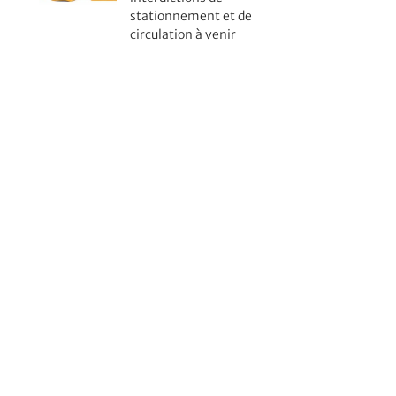
stationnement et de
circulation à venir