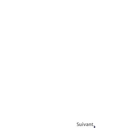
Suivant