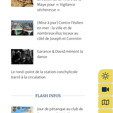
Maye pour « Vigilance
sécheresse »
(Mise à jour) Contre l’éolien
en mer : la ville et de
nombreux élus locaux au
côté de Joseph et Corentin
Garance & David mènent la
danse
Le rond-point de la station conchylicole
barré à la circulation
FLASH INFOS
Jour de pétanque au club de