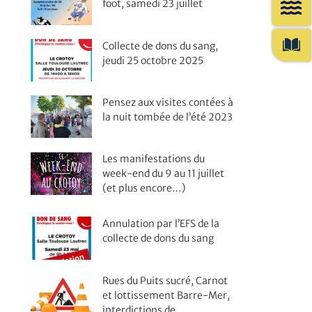
foot, samedi 23 juillet
Collecte de dons du sang,
jeudi 25 octobre 2025
Pensez aux visites contées à
la nuit tombée de l’été 2023
Les manifestations du
week-end du 9 au 11 juillet
(et plus encore…)
Annulation par l’EFS de la
collecte de dons du sang
Rues du Puits sucré, Carnot
et lottissement Barre-Mer,
interdictions de