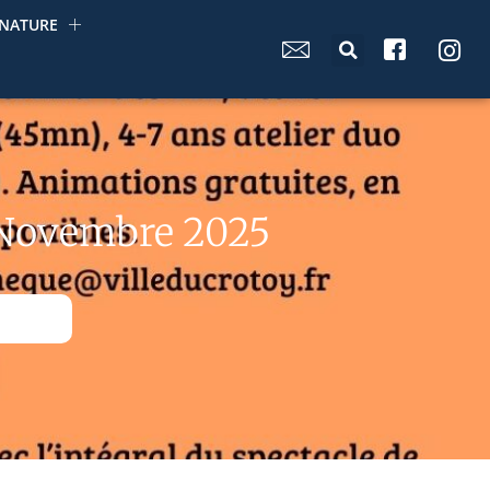
NATURE
 Novembre 2025