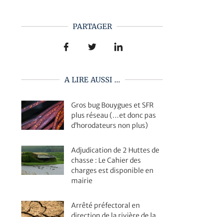
PARTAGER
A LIRE AUSSI ...
Gros bug Bouygues et SFR
plus réseau (…et donc pas
d’horodateurs non plus)
Adjudication de 2 Huttes de
chasse : Le Cahier des
charges est disponible en
mairie
Arrêté préfectoral en
direction de la rivière de la