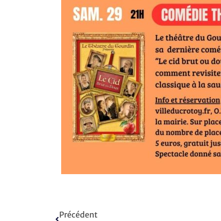
Précédent