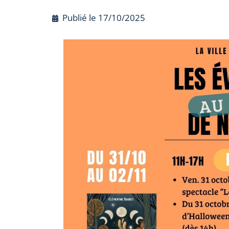
Publié le
17/10/2025