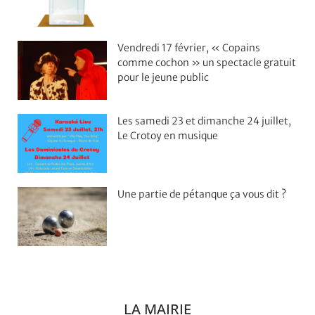
Vendredi 17 février, « Copains
comme cochon » un spectacle gratuit
pour le jeune public
Les samedi 23 et dimanche 24 juillet,
Le Crotoy en musique
Une partie de pétanque ça vous dit ?
LA MAIRIE