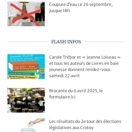
Coupure d’eau ce 26 septembre,
jusque 18h
FLASH INFOS
Carole Trébor et « Jeanne Loiseau »
et tous les auteurs de Livres en baie
Jeunesse donnent rendez-vous
samedi 22 avril
Brocante du 6 avril 2025, le
formulaire ici
Les résultats du 2e tour des élections
législatives aux Crotoy