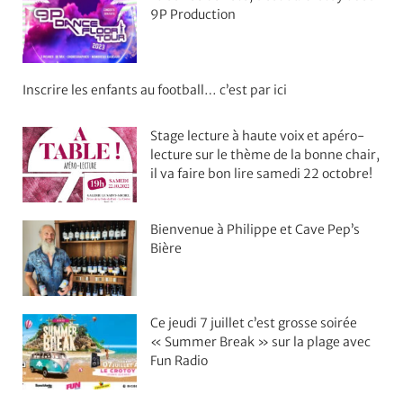
9P Production
Inscrire les enfants au football… c’est par ici
Stage lecture à haute voix et apéro-
lecture sur le thème de la bonne chair,
il va faire bon lire samedi 22 octobre!
Bienvenue à Philippe et Cave Pep’s
Bière
Ce jeudi 7 juillet c’est grosse soirée
« Summer Break » sur la plage avec
Fun Radio