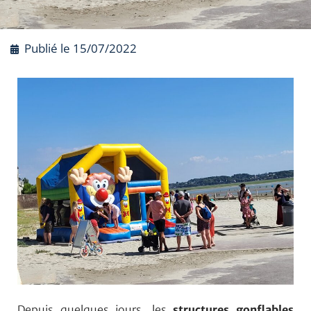
Publié le
15/07/2022
Depuis quelques jours, les
structures gonflables