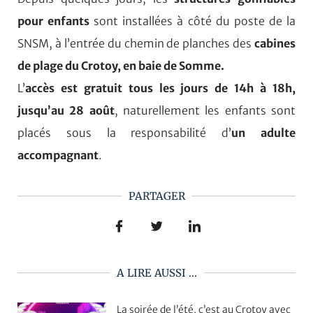
pour enfants
sont installées à côté du poste de la
SNSM, à l’entrée du chemin de planches des
cabines
de plage du Crotoy, en baie de Somme.
L’
accès est gratuit tous les jours de 14h à 18h,
jusqu’au 28 août
, naturellement les enfants sont
placés sous la responsabilité d’
un adulte
accompagnant
.
PARTAGER
A LIRE AUSSI ...
La soirée de l’été, c’est au Crotoy avec