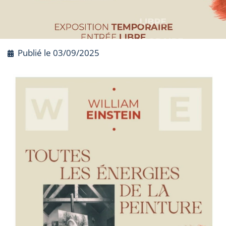
Publié le
03/09/2025