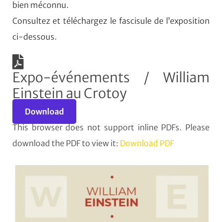
bien méconnu.
Consultez et téléchargez le fascisule de l’exposition
ci-dessous.
Expo-événements / William
Einstein au Crotoy
Download
This browser does not support inline PDFs. Please
download the PDF to view it:
Download PDF