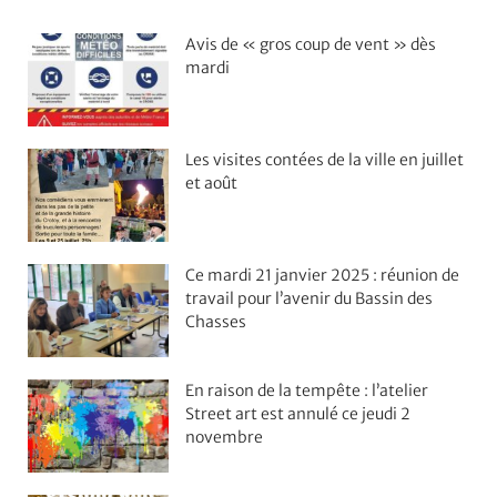
Avis de « gros coup de vent » dès
mardi
Les visites contées de la ville en juillet
et août
Ce mardi 21 janvier 2025 : réunion de
travail pour l’avenir du Bassin des
Chasses
En raison de la tempête : l’atelier
Street art est annulé ce jeudi 2
novembre