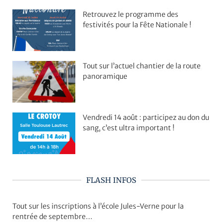
Retrouvez le programme des
festivités pour la Fête Nationale !
Tout sur l’actuel chantier de la route
panoramique
Vendredi 14 août : participez au don du
sang, c’est ultra important !
FLASH INFOS
Tout sur les inscriptions à l’école Jules-Verne pour la
rentrée de septembre…