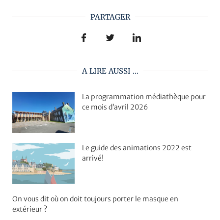
PARTAGER
A LIRE AUSSI ...
La programmation médiathèque pour
ce mois d’avril 2026
Le guide des animations 2022 est
arrivé!
On vous dit où on doit toujours porter le masque en
extérieur ?