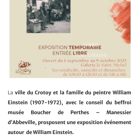
La
ville du Crotoy et la famille du peintre William
Einstein (1907-1972), avec le conseil du beffroi
musée Boucher de Perthes – Manessier
d’Abbeville, prosposent une exposition événement
autour de William Einstein.