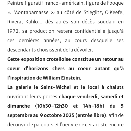
Peintre figuratif franco-américain, figure de l’poque
« Montaparnasse » au côté de Stieglitz, O’Keefe,
Rivera, Kahlo… dès après son décès soudain en
1972, sa production restera confidentielle jusqu’à
ces dernières années, au cours desquelle ses
descendants choisissent de la dévoiler.
Cette exposition crotelloise constitue un retour au
coeur d’horizons chers au coeur autant qu’à
l’inspiration de William Einstein.
La galerie le Saint-Michel et le local à chaluts
ouvriront leurs portes
chaque vendredi, samedi et
dimanche (10h30-12h30 et 14h-18h) du 5
septembre au 9 octobre 2025 (entrée libre)
, afin de
découvrir le parcours et l’oeuvre de cet artiste encore