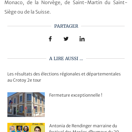
Monaco, de la Norvège, de Saint-Martin du Saint-
Siège ou de la Suisse.
PARTAGER
A LIRE AUSSI ...
Les résultats des élections régionales et départementales
au Crotoy 2e tour
Fermeture exceptionnelle !
Antonia de Rendinger marraine du