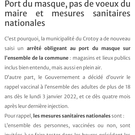
Port du masque, pas de voeux du
maire et mesures sanitaires
nationales
C’est pourquoi, la municipalité du Crotoy a de nouveau
saisi un
arrêté obligeant au port du masque sur
l’ensemble de la commune
: magasins et lieux publics
inclus bien entendu, mais aussi en plein air.
D’autre part, le Gouvernement a décidé d’ouvrir le
rappel vaccinal à l’ensemble des adultes de plus de 18
ans dès le lundi 3 janvier 2022, et ce dès quatre mois
après leur dernière injection.
Pour rappel,
les mesures sanitaires nationales
sont :
L’ensemble des personnes, vaccinées ou non, sont