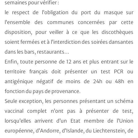
semaines pour vérifier :
le respect de l’obligation du port du masque sur
l’ensemble des communes concernées par cette
disposition, pour veiller à ce que les discothèques
soient fermées et à l’interdiction des soirées dansantes
dans les bars, restaurants…
Enfin, toute personne de 12 ans et plus entrant sur le
territoire français doit présenter un test PCR ou
antigénique négatif de moins de 24h ou 48h en
fonction du pays de provenance.
Seule exception, les personnes présentant un schéma
vaccinal complet n’ont pas à présenter de test,
lorsqu’elles arrivent d’un Etat membre de l’Union
européenne, d’Andorre, d’Islande, du Liechtenstein, de