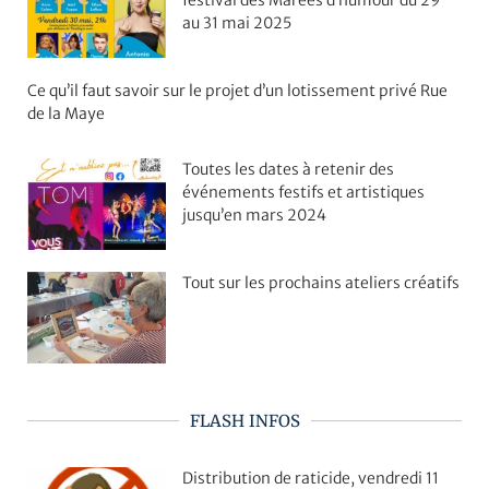
festival des Marées d’humour du 29
au 31 mai 2025
Ce qu’il faut savoir sur le projet d’un lotissement privé Rue
de la Maye
Toutes les dates à retenir des
événements festifs et artistiques
jusqu’en mars 2024
Tout sur les prochains ateliers créatifs
FLASH INFOS
Distribution de raticide, vendredi 11