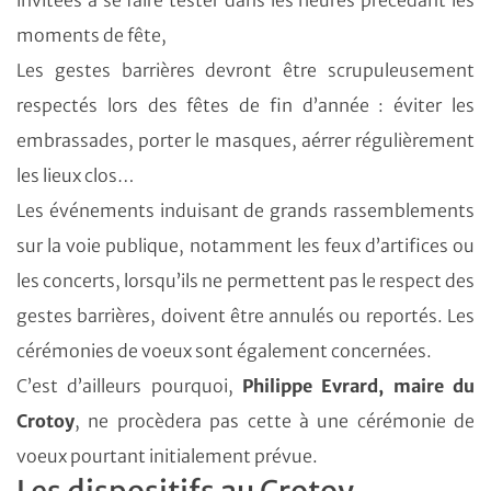
invitées à se faire tester dans les heures précédant les
moments de fête,
Les gestes barrières devront être scrupuleusement
respectés lors des fêtes de fin d’année : éviter les
embrassades, porter le masques, aérrer régulièrement
les lieux clos…
Les événements induisant de grands rassemblements
sur la voie publique, notamment les feux d’artifices ou
les concerts, lorsqu’ils ne permettent pas le respect des
gestes barrières, doivent être annulés ou reportés. Les
cérémonies de voeux sont également concernées.
C’est d’ailleurs pourquoi,
Philippe Evrard, maire du
Crotoy
, ne procèdera pas cette à une cérémonie de
voeux pourtant initialement prévue.