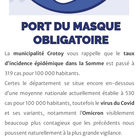
La
municipalité Crotoy
vous rappelle que le
taux
d’incidence
épidémique dans la Somme
est passé à
319 cas pour 100 000 habitants.
Certes le département se situe encore en-dessous
d’une moyenne nationale actuellement établie à 530
cas pour 100 000 habitants, toutefois le
virus du Covid
et ses variants, notamment l’
Omicron
visiblement
beaucoup plus contagieux que les précédents nous
poussent naturellement à la plus grande vigilance.