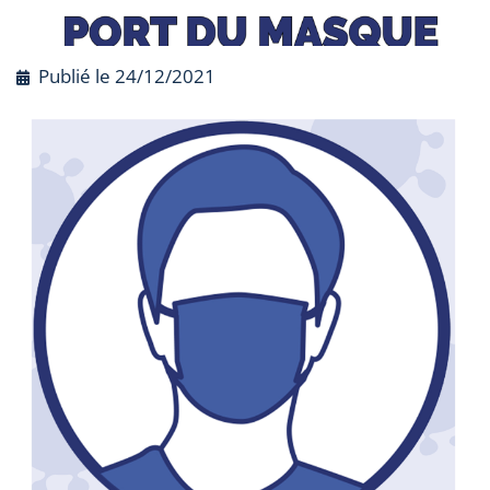
Publié le
24/12/2021