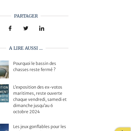
PARTAGER
A LIRE AUSSI ...
Pourquoi le bassin des
chasses reste fermé ?
L’exposition des ex-votos
maritimes, reste ouverte
chaque vendredi, samedi et
dimanche jusqu’au 6
octobre 2024
Les jeux gonflables pour les