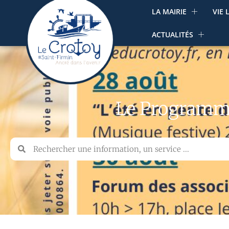
LA MAIRIE
VIE 
ACTUALITÉS
Le Programme