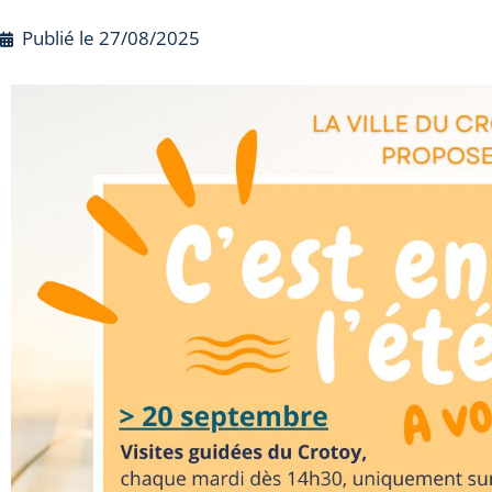
Publié le
27/08/2025