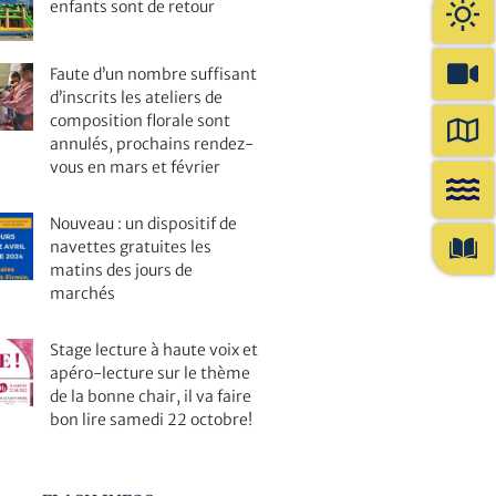
enfants sont de retour
Faute d’un nombre suffisant
d’inscrits les ateliers de
composition florale sont
annulés, prochains rendez-
vous en mars et février
Nouveau : un dispositif de
navettes gratuites les
matins des jours de
marchés
Stage lecture à haute voix et
apéro-lecture sur le thème
de la bonne chair, il va faire
bon lire samedi 22 octobre!