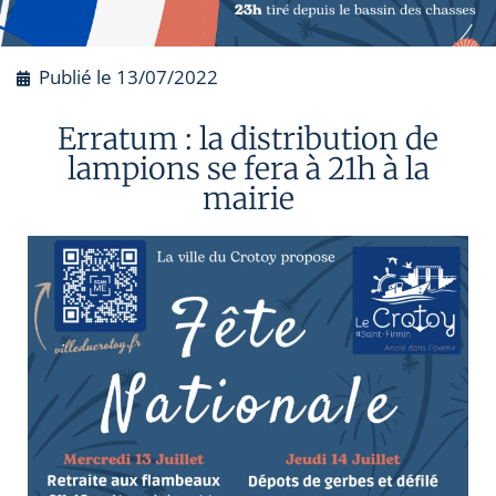
Publié le
13/07/2022
Erratum : la distribution de
lampions se fera à 21h à la
mairie