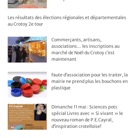
Les résultats des élections régionales et départementales
au Crotoy 2e tour
Commerçants, artisans,
associations… les inscriptions au
marché de Noël du Crotoy c’est
maintenant
Faute d’association pour les traiter, la
mairie ne prend plus les bouchons en
plastique
Dimanche 11 mai : Sciences pots
spécial Livres avec « Si vivant » le
nouveau roman de P.E.Cayral,
d’inspiration crotelloise!