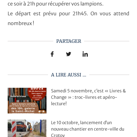
ce soir à 21h pour récupérer vos lampions.
Le départ est prévu pour 21h45. On vous attend
nombreux !
PARTAGER
A LIRE AUSSI ...
Samedi 5 novembre, c’est « Livres &
Change » : troc-livres et apéro-
lecture!
Le 10 octobre, lancement d’un
nouveau chantier en centre-ville du
Crotoy