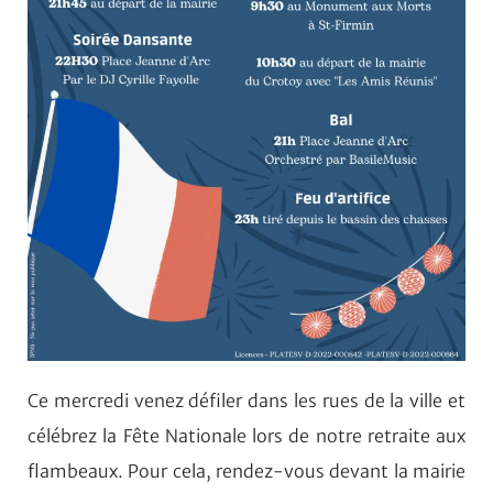
Ce mercredi venez défiler dans les rues de la ville et
célébrez la Fête Nationale lors de notre retraite aux
flambeaux. Pour cela, rendez-vous devant la mairie