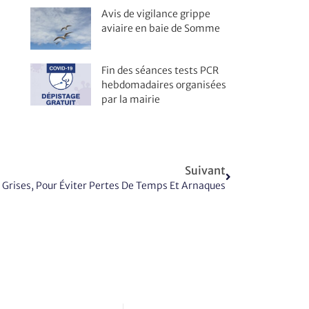
Avis de vigilance grippe
aviaire en baie de Somme
Fin des séances tests PCR
hebdomadaires organisées
par la mairie
Suivant
 Grises, Pour Éviter Pertes De Temps Et Arnaques