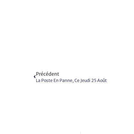
Précédent
La Poste En Panne, Ce Jeudi 25 Août