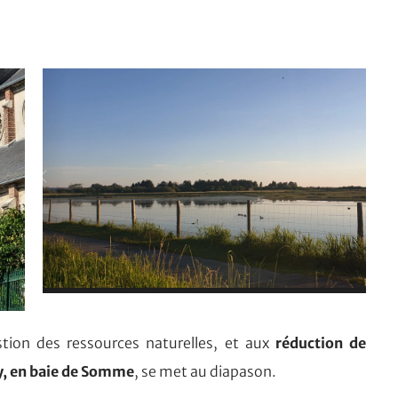
tion des ressources naturelles, et aux
réduction de
oy, en baie de Somme
, se met au diapason.