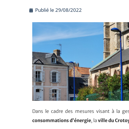
Publié le
29/08/2022
Dans le cadre des mesures visant à la ges
consommations d’énergie
, la
ville du Crot