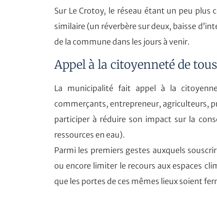
Sur Le Crotoy, le réseau étant un peu plus
similaire (un réverbère sur deux, baisse d’i
de la commune dans les jours à venir.
Appel à la citoyenneté de tous
La municipalité fait appel à la citoyenne
commerçants, entrepreneur, agriculteurs, p
participer à réduire son impact sur la con
ressources en eau).
Parmi les premiers gestes auxquels souscrir
ou encore limiter le recours aux espaces clim
que les portes de ces mêmes lieux soient f