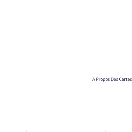
A Propos Des Cartes