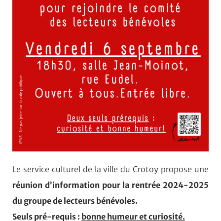
Le service culturel de la ville du Crotoy propose une
réunion d’information pour la rentrée 2024-2025
du groupe de lecteurs bénévoles.
Seuls pré-requis :
bonne humeur et curiosité.