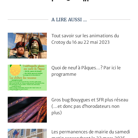
A LIRE AUSSI ...
Tout savoir sur les animations du
Crotoy du 16 au 22 mai 2023
Quoi de neuf à Pâques…? Par ici le
programme
Gros bug Bouygues et SFR plus réseau
(…et donc pas d’horodateurs non
plus)
Les permanences de mairie du samedi