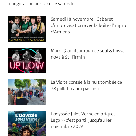
inauguration au stade ce samedi
Samedi 18 novembre : Cabaret
d’improvisation avec la boîte d’impro
d’Amiens
Mardi 9 août, ambiance soul & bossa
nova à St-Firmin
La Visite contée à la nuit tombée ce
28 juillet n’aura pas lieu
L’odyssée Jules Verne en briques
Lego » c’est parti, jusqu’au 1er
novembre 2026