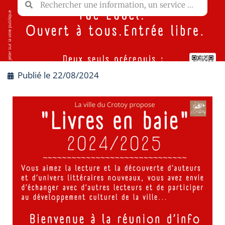
Publié le
22/08/2024