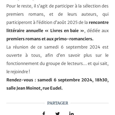
Pour le reste, il s’agit de participer à la sélection des
premiers romans, et de leurs auteurs, qui
participeront à l’édition d’août 2025 de la
rencontre
littéraire annuelle « Livres en baie »
, dédiée aux
premiers romans et aux primo-romanciers.
La réunion de ce samedi 6 septembre 2024 est
ouverte à tous, afin d’en savoir plus sur le
fonctionnement du groupe de lecteurs… et qui sait,
le rejoindre !
Rendez-vous : samedi 6 septembre 2024, 18h30,
salle Jean Moinot, rue Eudel.
PARTAGER