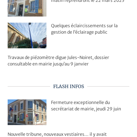
matin reprendront le 22 mars 2025
Quelques éclaircissements sur la
gestion de l’éclairage public
Travaux de piézomètre digue Jules-Noiret, dossier
consultable en mairie jusqu’au 9 janvier
FLASH INFOS
Fermeture exceptionnelle du
secrétariat de mairie, jeudi 29 juin
Nouvelle tribune, nouveaux vestiaires… il y avait