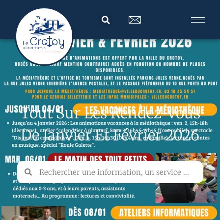
Tout Sur Les Rendez-Vous
De Janvier Et Février 2026