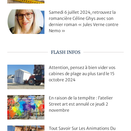
Samedi 6 juillet 2024, retrouvez la
romancière Céline Ghys avec son
dernier roman « Jules Verne contre
Nemo »
FLASH INFOS
Attention, pensez à bien vider vos
cabines de plage au plus tard le 15
octobre 2024
En raison de la tempête : l’atelier
Street art est annulé ce jeudi 2
novembre
Tout Savoir Sur Les Animations Du