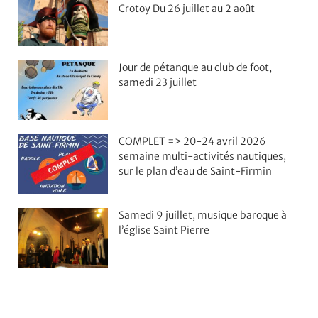
Crotoy Du 26 juillet au 2 août
Jour de pétanque au club de foot,
samedi 23 juillet
COMPLET => 20-24 avril 2026
semaine multi-activités nautiques,
sur le plan d’eau de Saint-Firmin
Samedi 9 juillet, musique baroque à
l’église Saint Pierre