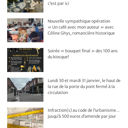
c’est par ici
Nouvelle sympathique opération
« Un café avec mon auteur » avec
Céline Ghys, romancière historique
Soirée « bouquet final » des 100 ans
du kiosque!
Lundi 30 et mardi 31 janvier, le haut de
la rue de la porte du pont fermé à la
circulation
Infraction(s) au code de l’urbanisme…
jusqu’à 500 euros d’amende par jour