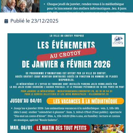
Publié le
23/12/2025