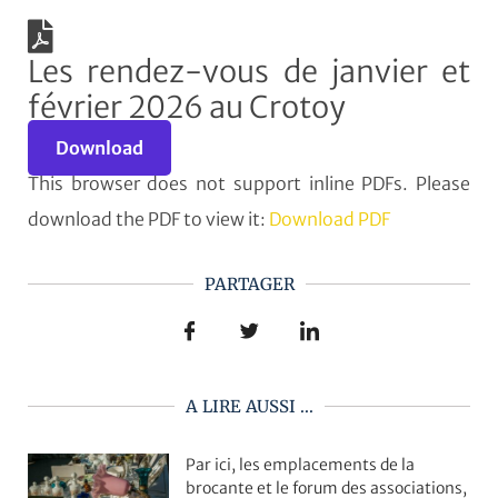
Les rendez-vous de janvier et
février 2026 au Crotoy
Download
This browser does not support inline PDFs. Please
download the PDF to view it:
Download PDF
PARTAGER
A LIRE AUSSI ...
Par ici, les emplacements de la
brocante et le forum des associations,