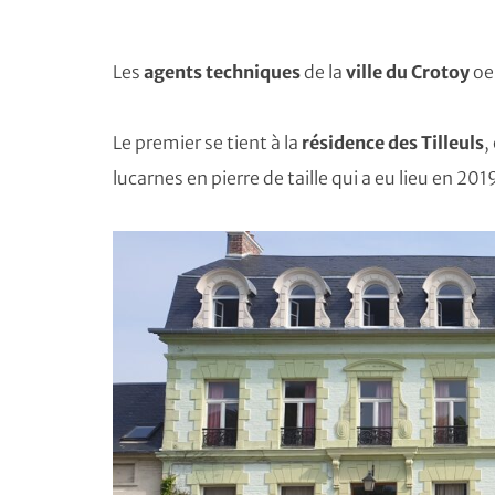
Les
agents techniques
de la
ville du Crotoy
oe
Le premier se tient à la
résidence des Tilleuls
,
lucarnes en pierre de taille qui a eu lieu en 201