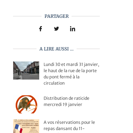
PARTAGER
A LIRE AUSSI ...
Lundi 30 et mardi 31 janvier,
le haut de la rue de la porte
du pont fermé à la
circulation
Distribution de raticide
mercredi 19 janvier
A vos réservations pour le
repas dansant du 11-