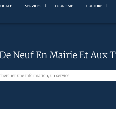
LOCALE
SERVICES
TOURISME
CULTURE
De Neuf En Mairie Et Aux Ti