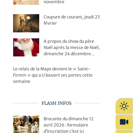
novembre
Coupure de courant, jeudi 23
février
A propos du show du père
Noël après la messe de Noël,
dimanche 24 décembre…
Le relais de la Maye devient le « Saint-
Firmin » qui a (r)ouvert ses portes cette
semaine
FLASH INFOS
Brocante du dimanche 12
avril 2026 : formulaire
d’inscription c’est ici