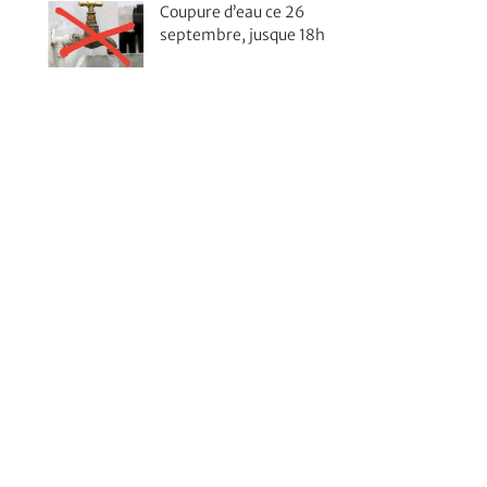
Coupure d’eau ce 26
septembre, jusque 18h