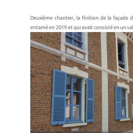
Deuxième chantier, la finition de la façade d
entamé en 2019 et qui avait consisté en un s