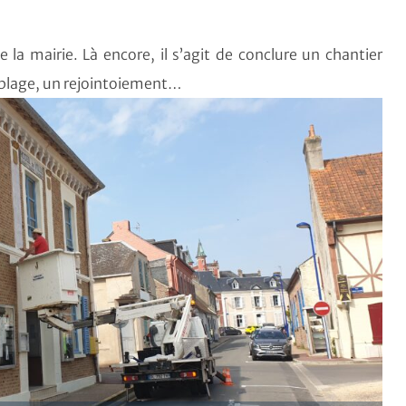
e la mairie. Là encore, il s’agit de conclure un chantier
ablage, un rejointoiement…