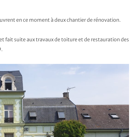
uvrent en ce moment à deux chantier de rénovation.
 et fait suite aux travaux de toiture et de restauration des
9.