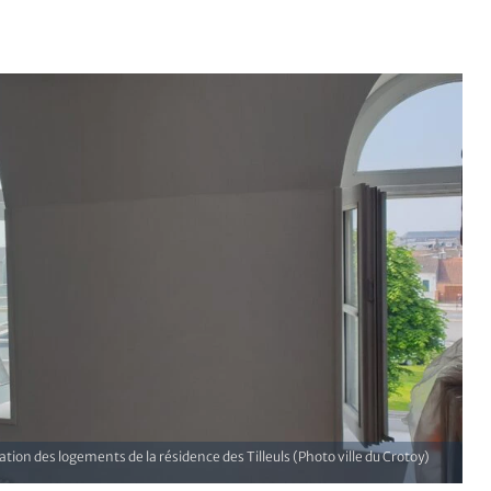
on des logements de la résidence des Tilleuls (Photo ville du Crotoy)