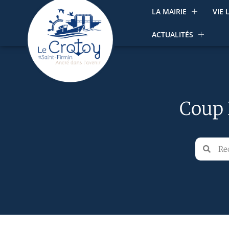
LA MAIRIE
VIE 
ACTUALITÉS
Coup 