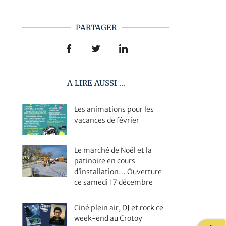
PARTAGER
A LIRE AUSSI ...
Les animations pour les
vacances de février
Le marché de Noël et la
patinoire en cours
d’installation… Ouverture
ce samedi 17 décembre
Ciné plein air, DJ et rock ce
week-end au Crotoy