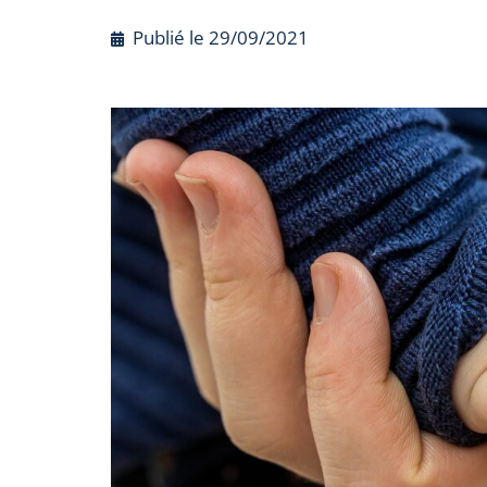
Publié le
29/09/2021