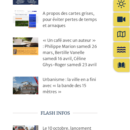
A propos des cartes grises,
pour éviter pertes de temps
et arnaques
« Un café avec un auteur »
: Philippe Marion samedi 26
mars, Bertille Vanelle
samedi 16 avril, Céline
Ghys-Roger samedi 23 avril
Urbanisme : la ville en a fini
avec « la bande des 15
mètres »
FLASH INFOS
Le 10 octobre, lancement