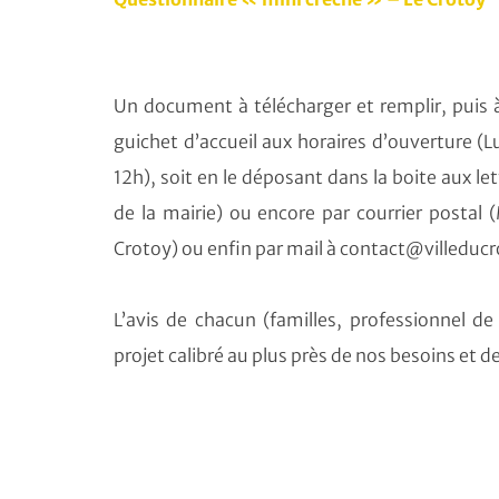
Un document à télécharger et remplir, puis à
guichet d’accueil aux horaires d’ouverture 
12h), soit en le déposant dans la boite aux let
de la mairie) ou encore par courrier postal 
Crotoy) ou enfin par mail à contact@villeducr
L’avis de chacun (familles, professionnel 
projet calibré au plus près de nos besoins et 