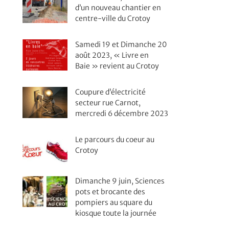
d’un nouveau chantier en
centre-ville du Crotoy
Samedi 19 et Dimanche 20
août 2023, « Livre en
Baie » revient au Crotoy
Coupure d’électricité
secteur rue Carnot,
mercredi 6 décembre 2023
Le parcours du coeur au
Crotoy
Dimanche 9 juin, Sciences
pots et brocante des
pompiers au square du
kiosque toute la journée