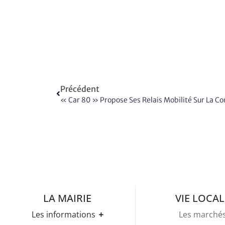
Précédent
« Car 80 » Propose Ses Relais Mobilité Sur La
LA MAIRIE
VIE LOCAL
Les informations
Les marché