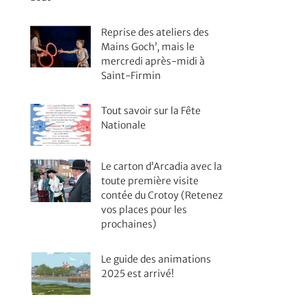
Reprise des ateliers des
Mains Goch’, mais le
mercredi après-midi à
Saint-Firmin
Tout savoir sur la Fête
Nationale
Le carton d’Arcadia avec la
toute première visite
contée du Crotoy (Retenez
vos places pour les
prochaines)
Le guide des animations
2025 est arrivé!