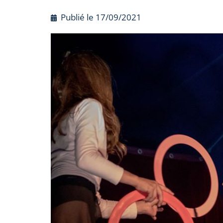
Publié le
17/09/2021