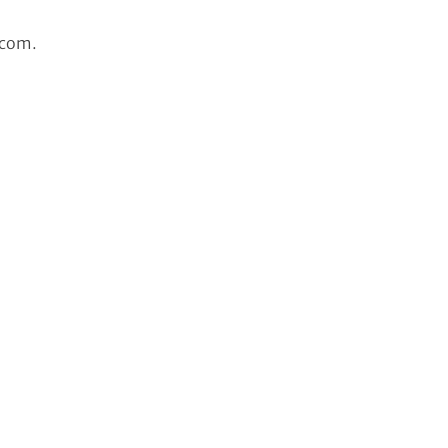
.com.