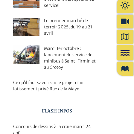
service!
Le premier marché de
terroir 2025, du 19 au 21
avril
Mardi 1er octobre :
lancement du service de
minibus à Saint-Firmin et
au Crotoy
Ce qu’il faut savoir sur le projet d’un
lotissement privé Rue de la Maye
FLASH INFOS
Concours de dessins à la craie mardi 24
août