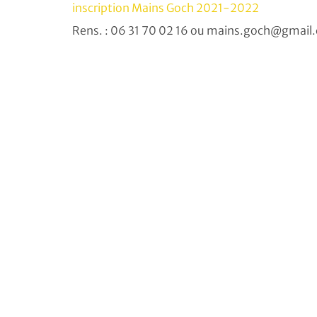
inscription Mains Goch 2021-2022
Rens. : 06 31 70 02 16 ou mains.goch@gmail