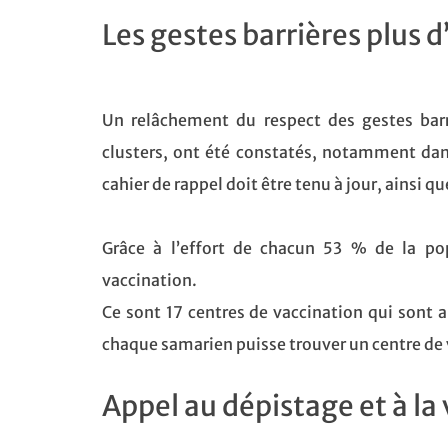
Les gestes barrières plus d
Un relâchement du respect des gestes bar
clusters, ont été constatés, notamment dans 
cahier de rappel doit être tenu à jour, ainsi q
Grâce à l’effort de chacun 53 % de la po
vaccination.
Ce sont 17 centres de vaccination qui sont au
chaque samarien puisse trouver un centre de 
Appel au dépistage et à la