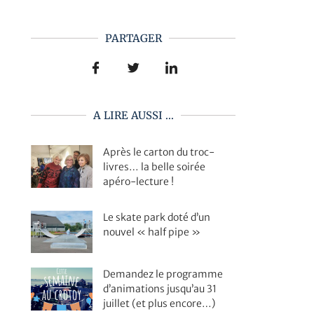
PARTAGER
A LIRE AUSSI ...
Après le carton du troc-
livres… la belle soirée
apéro-lecture !
Le skate park doté d’un
nouvel « half pipe »
Demandez le programme
d’animations jusqu’au 31
juillet (et plus encore…)