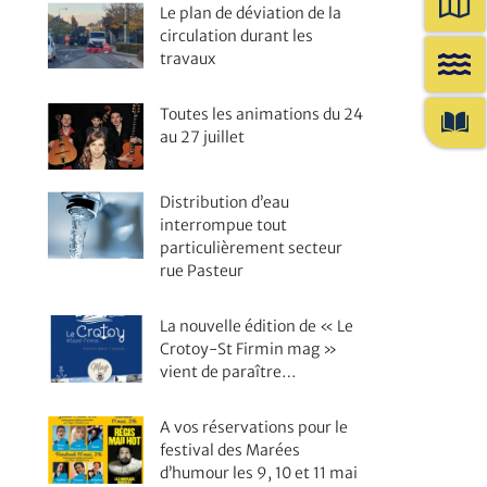
Le plan de déviation de la
circulation durant les
travaux
Toutes les animations du 24
au 27 juillet
Distribution d’eau
interrompue tout
particulièrement secteur
rue Pasteur
La nouvelle édition de « Le
Crotoy-St Firmin mag »
vient de paraître…
A vos réservations pour le
festival des Marées
d’humour les 9, 10 et 11 mai