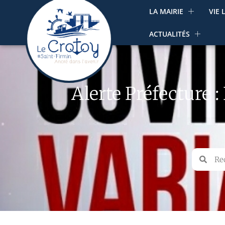
LA MAIRIE
VIE 
ACTUALITÉS
Alerte Préfecture 