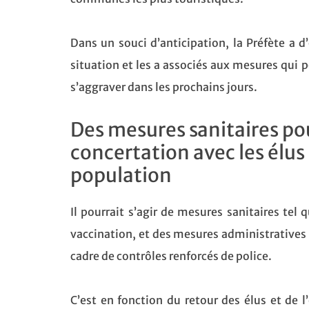
Dans un souci d’anticipation, la Préfète a d’
situation et les a associés aux mesures qui 
s’aggraver dans les prochains jours.
Des mesures sanitaires pou
concertation avec les élus 
population
Il pourrait s’agir de mesures sanitaires tel
vaccination, et des mesures administratives 
cadre de contrôles renforcés de police.
C’est en fonction du retour des élus et de l’