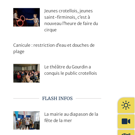
Jeunes crotellois, jeunes
saint-firminois, c’est à
nouveau l’heure de faire du
cirque
Canicule : restriction d’eau et douches de
plage
Le théâtre du Gourdin a
conquis le public crotellois
FLASH INFOS
La mairie au diapason de la
fête de la mer