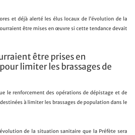
ores et déjà alerté les élus locaux de l’évolution de la
pourraient être mises en œuvre si cette tendance devait
rraient être prises en
pour limiter les brassages de
 que le renforcement des opérations de dépistage et de
destinées à limiter les brassages de population dans le
évolution de la situation sanitaire que la Préfète sera