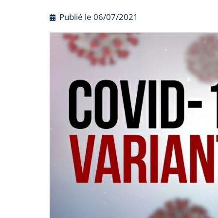
Publié le
06/07/2021