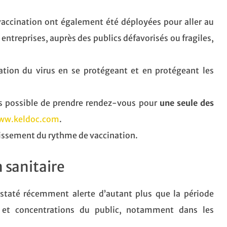
accination ont également été déployées pour aller au
 entreprises, auprès des publics défavorisés ou fragiles,
ation du virus en se protégeant et en protégeant les
mais possible de prendre rendez-vous pour
une seule des
ww.keldoc.com
.
tissement du rythme de vaccination.
 sanitaire
nstaté récemment alerte d’autant plus que la période
 et concentrations du public, notamment dans les