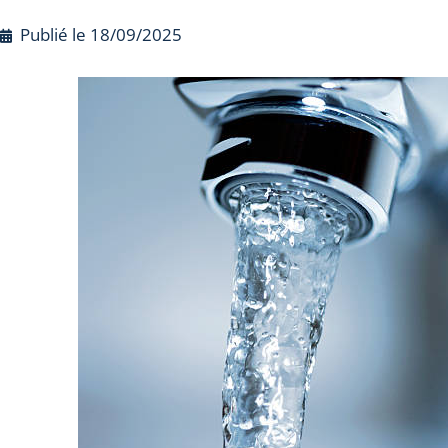
Publié le
18/09/2025