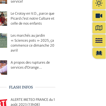
service!
Le Crotoy en V.O., parce que
Picard c’est notre Culture et
celle de nos enfants
Les marchés au jardin
« Sciences pots » 2025, ça
commence ce dimanche 20
avril
A propos des ruptures de
services d’Orange…
FLASH INFOS
ALERTE METEO FRANCE du 1
août 2023 (13h08)