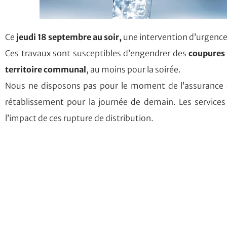
Ce
jeudi 18 septembre au soir,
une intervention d’urgence
Ces travaux sont susceptibles d’engendrer des
coupures 
territoire communal
, au moins pour la soirée.
Nous ne disposons pas pour le moment de l’assurance d
rétablissement pour la journée de demain. Les services d
l’impact de ces rupture de distribution.