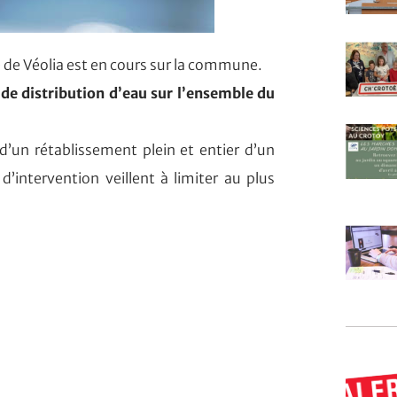
 de Véolia est en cours sur la commune.
de distribution d’eau sur l’ensemble du
’un rétablissement plein et entier d’un
’intervention veillent à limiter au plus