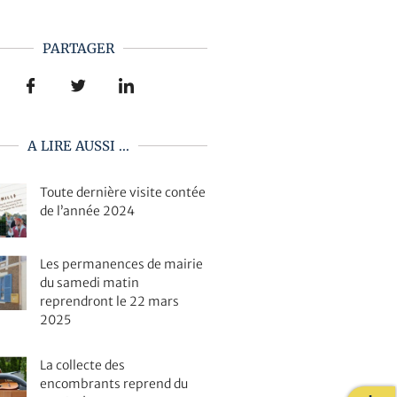
PARTAGER
A LIRE AUSSI ...
Toute dernière visite contée
de l’année 2024
Les permanences de mairie
du samedi matin
reprendront le 22 mars
2025
La collecte des
encombrants reprend du