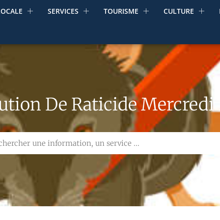
LOCALE
SERVICES
TOURISME
CULTURE
ution De Raticide Mercredi 