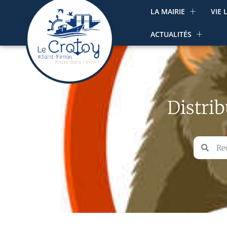
LA MAIRIE
VIE 
ACTUALITÉS
Distrib