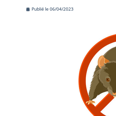
Publié le
06/04/2023