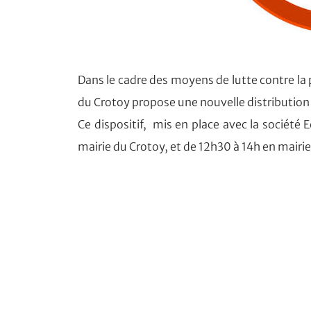
Dans le cadre des moyens de lutte contre la pr
du Crotoy propose une nouvelle distribution 
Ce dispositif, mis en place avec la société 
mairie du Crotoy, et de 12h30 à 14h en mairi