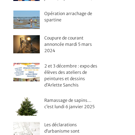
Opération arrachage de
spartine
Coupure de courant
annoncée mardi 5 mars
2024
2 et 3 décembre : expo des
élèves des ateliers de
peintures et dessins
d’Arlette Sanchis
Ramassage de sapins…
c’est lundi 6 janvier 2025
Les déclarations
d’urbanisme sont