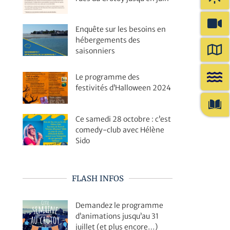
Enquête sur les besoins en
hébergements des
saisonniers
Le programme des
festivités d’Halloween 2024
Ce samedi 28 octobre : c’est
comedy-club avec Hélène
Sido
FLASH INFOS
Demandez le programme
d’animations jusqu’au 31
juillet (et plus encore…)