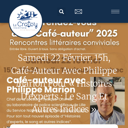
Samedi 22 Février, 15h,
Café-Auteur Avec Philippe
Marion Pour « Histoires
D’experts : Le Sang Et
Autres Indices »