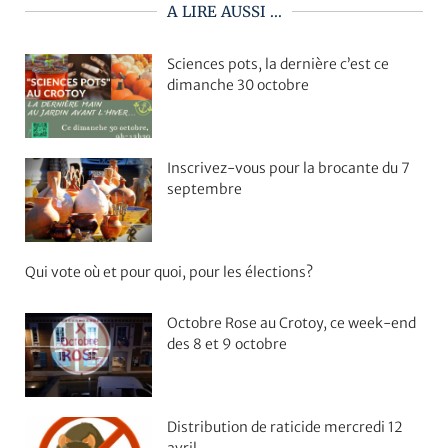
A LIRE AUSSI ...
Sciences pots, la dernière c’est ce
dimanche 30 octobre
Inscrivez-vous pour la brocante du 7
septembre
Qui vote où et pour quoi, pour les élections?
Octobre Rose au Crotoy, ce week-end
des 8 et 9 octobre
Distribution de raticide mercredi 12