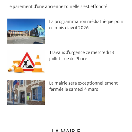
Le parement d’une ancienne tourelle s’est effondré
La programmation médiathèque pour
ce mois d’avril 2026
Travaux d’urgence ce mercredi 13
juillet, rue du Phare
La mairie sera exceptionnellement
fermée le samedi 4 mars
LA MAIRIE