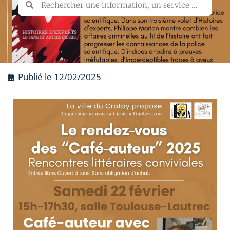
Publié le
12/02/2025