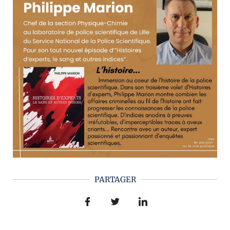
PARTAGER