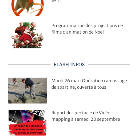
avril
Programmation des projections de
films d’animation de Noël
FLASH INFOS
Mardi 26 mai : Opération ramassage
de spartine, ouverte à tous
Report du spectacle de Vidéo-
mapping à samedi 20 septembre