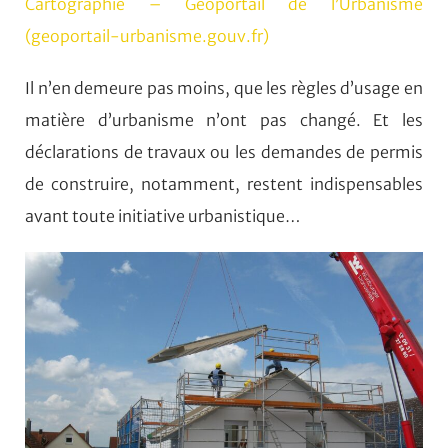
Cartographie – Géoportail de l’Urbanisme
(geoportail-urbanisme.gouv.fr)
Il n’en demeure pas moins, que les règles d’usage en
matière d’urbanisme n’ont pas changé. Et les
déclarations de travaux ou les demandes de permis
de construire, notamment, restent indispensables
avant toute initiative urbanistique…