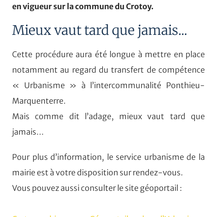
en vigueur sur la commune du Crotoy.
Mieux vaut tard que jamais...
Cette procédure aura été longue à mettre en place
notamment au regard du transfert de compétence
« Urbanisme » à l’intercommunalité Ponthieu-
Marquenterre.
Mais comme dit l’adage, mieux vaut tard que
jamais…
Pour plus d’information, le service urbanisme de la
mairie est à votre disposition sur rendez-vous.
Vous pouvez aussi consulter le site géoportail :