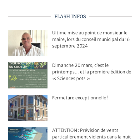
FLASH INFOS
Ultime mise au point de monsieur le
maire, lors du conseil municipal du 16
septembre 2024
Dimanche 20 mars, c’est le
printemps… et la première édition de
« Sciences pots »
Fermeture exceptionnelle !
ATTENTION : Prévision de vents
particulièrement violents dans la nuit