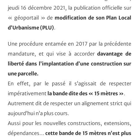
jeudi 16 décembre 2021, la publication officielle sur
« géoportail » de
modification de son Plan Local
d’Urbanisme (PLU)
.
Une procédure entamée en 2017 par la précédente
mandature, et qui vise à accorder
davantage de
liberté dans l’implantation d’une construction sur
une parcelle.
En effet, par le passé il s’agissait de respecter
impérativement
la bande dite des « 15 mètres »
.
Autrement dit de respecter un alignement strict qui
aujourd’hui n’a plus cours.
Aussi pour les nouvelles constructions, extensions,
dépendances…
cette bande de 15 mètres n’est plus