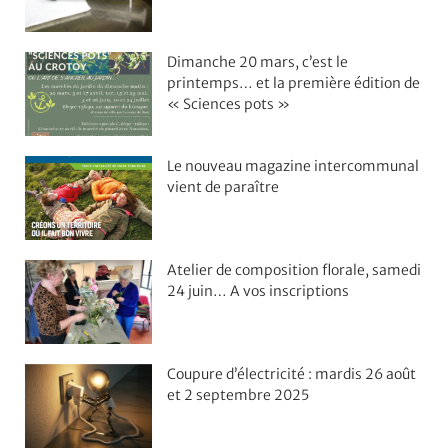
Dimanche 20 mars, c’est le
printemps… et la première édition de
« Sciences pots »
Le nouveau magazine intercommunal
vient de paraître
Atelier de composition florale, samedi
24 juin… A vos inscriptions
Coupure d’électricité : mardis 26 août
et 2 septembre 2025