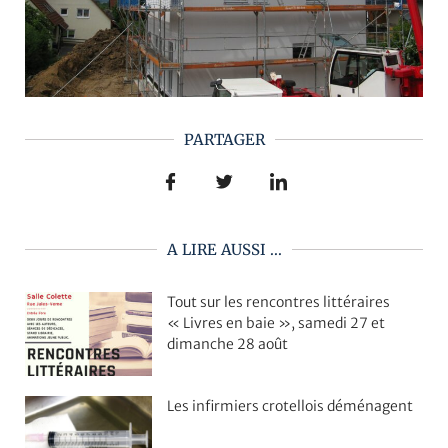
PARTAGER
A LIRE AUSSI ...
Tout sur les rencontres littéraires
« Livres en baie », samedi 27 et
dimanche 28 août
Les infirmiers crotellois déménagent