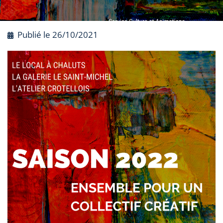
Publié le
26/10/2021