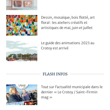
Dessin, mosaïque, bois flotté, art
floral : les ateliers créatifs et
artistiques de mai, juin et juillet
Le guide des animations 2023 au
Crotoy est arrivé
FLASH INFOS
Tout sur l’actualité municipale dans le
dernier « Le Crotoy / Saint-Firmin
mag »