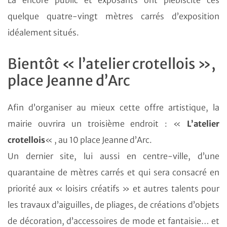
quelque quatre-vingt mètres carrés d’exposition
idéalement situés.
Bientôt « l’atelier crotellois »,
place Jeanne d’Arc
Afin d’organiser au mieux cette offre artistique, la
mairie ouvrira un troisième endroit : «
L’atelier
crotellois
« , au 10 place Jeanne d’Arc.
Un dernier site, lui aussi en centre-ville, d’une
quarantaine de mètres carrés et qui sera consacré en
priorité aux « loisirs créatifs » et autres talents pour
les travaux d’aiguilles, de pliages, de créations d’objets
de décoration, d’accessoires de mode et fantaisie… et