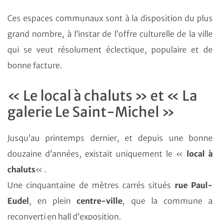
Ces espaces communaux sont à la disposition du plus
grand nombre, à l’instar de l’offre culturelle de la ville
qui se veut résolument éclectique, populaire et de
bonne facture.
« Le local à chaluts » et « La
galerie Le Saint-Michel »
Jusqu’au printemps dernier, et depuis une bonne
douzaine d’années, existait uniquement le «
local à
chaluts
« .
Une cinquantaine de mètres carrés situés
rue Paul-
Eudel
, en plein
centre-ville
, que la commune a
reconverti en hall d’exposition.