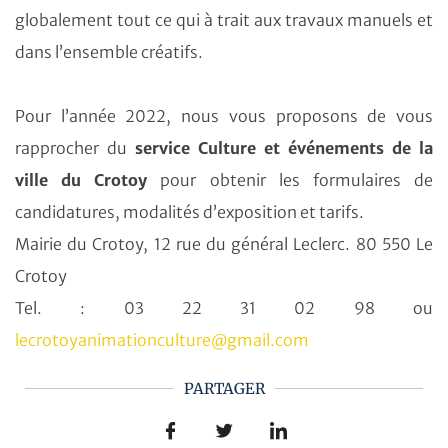
globalement tout ce qui à trait aux travaux manuels et
dans l’ensemble créatifs.
Pour l’année 2022, nous vous proposons de vous
rapprocher du
service Culture et événements de la
ville du Crotoy
pour obtenir les formulaires de
candidatures, modalités d’exposition et tarifs.
Mairie du Crotoy, 12 rue du général Leclerc. 80 550 Le
Crotoy
Tel. : 03 22 31 02 98 ou
lecrotoyanimationculture@gmail.com
PARTAGER