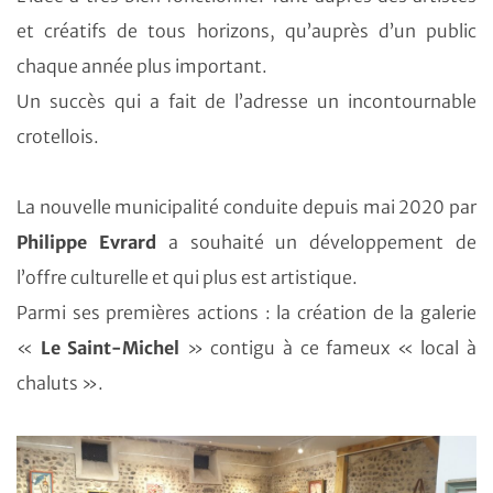
et créatifs de tous horizons, qu’auprès d’un public
chaque année plus important.
Un succès qui a fait de l’adresse un incontournable
crotellois.
La nouvelle municipalité conduite depuis mai 2020 par
Philippe Evrard
a souhaité un développement de
l’offre culturelle et qui plus est artistique.
Parmi ses premières actions : la création de la galerie
«
Le Saint-Michel
» contigu à ce fameux « local à
chaluts ».