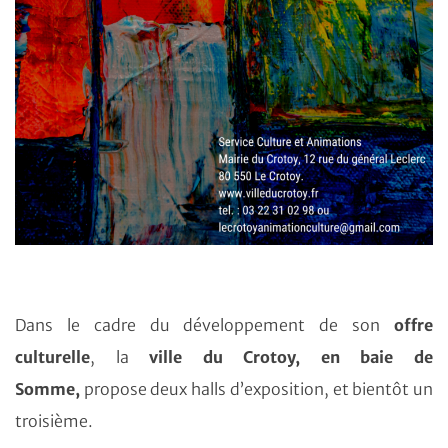
Dans le cadre du développement de son
offre
culturelle
, la
ville du Crotoy, en baie de
Somme,
propose deux halls d’exposition, et bientôt un
troisième.