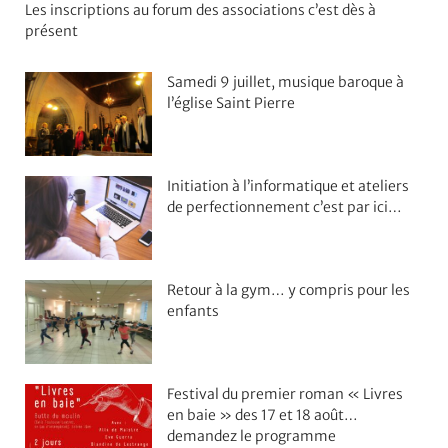
Les inscriptions au forum des associations c’est dès à
présent
Samedi 9 juillet, musique baroque à
l’église Saint Pierre
Initiation à l’informatique et ateliers
de perfectionnement c’est par ici…
Retour à la gym… y compris pour les
enfants
Festival du premier roman « Livres
en baie » des 17 et 18 août…
demandez le programme