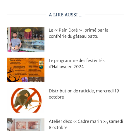
A LIRE AUSSI ...
Le « Pain Doré », primé par la
confrérie du gâteau battu
Le programme des festivités
d’Halloween 2024
Distribution de raticide, mercredi 19
octobre
Atelier déco « Cadre marin », samedi
8 octobre