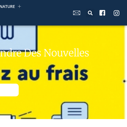
NATURE
endre Des Nouvelles