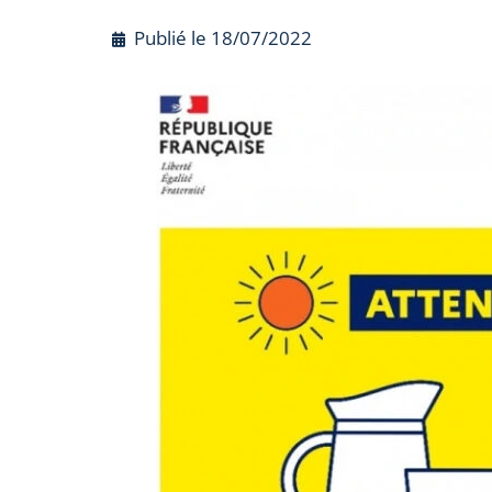
Publié le
18/07/2022