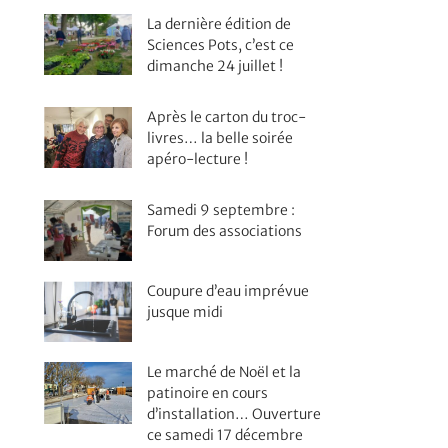
La dernière édition de
Sciences Pots, c’est ce
dimanche 24 juillet !
Après le carton du troc-
livres… la belle soirée
apéro-lecture !
Samedi 9 septembre :
Forum des associations
Coupure d’eau imprévue
jusque midi
Le marché de Noël et la
patinoire en cours
d’installation… Ouverture
ce samedi 17 décembre