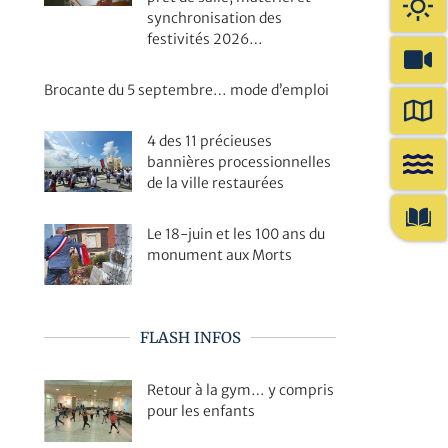
synchronisation des
festivités 2026…
Brocante du 5 septembre… mode d’emploi
4 des 11 précieuses
bannières processionnelles
de la ville restaurées
Le 18-juin et les 100 ans du
monument aux Morts
FLASH INFOS
Retour à la gym… y compris
pour les enfants